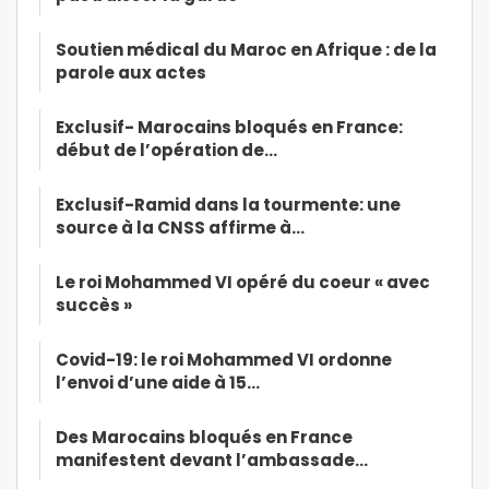
Soutien médical du Maroc en Afrique : de la
parole aux actes
Exclusif- Marocains bloqués en France:
début de l’opération de…
Exclusif-Ramid dans la tourmente: une
source à la CNSS affirme à…
Le roi Mohammed VI opéré du coeur « avec
succès »
Covid-19: le roi Mohammed VI ordonne
l’envoi d’une aide à 15…
Des Marocains bloqués en France
manifestent devant l’ambassade…