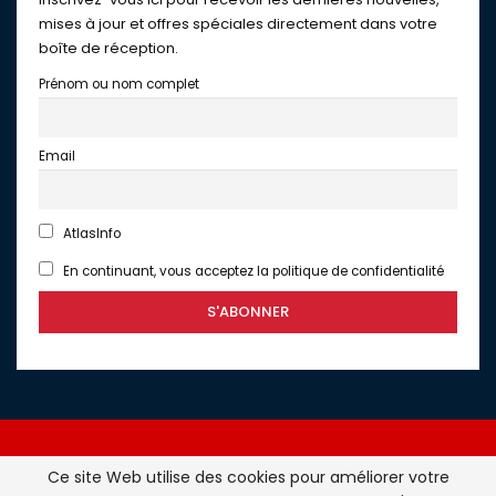
mises à jour et offres spéciales directement dans votre
boîte de réception.
Prénom ou nom complet
Email
AtlasInfo
En continuant, vous acceptez la politique de confidentialité
Ce site Web utilise des cookies pour améliorer votre