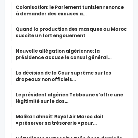
Colonisation: le Parlement tunisien renonce
à demander des excuses à…
Quand la production des masques au Maroc
suscite un fort engouement
Nouvelle allégation algérienne: la
présidence accuse le consul général…
La décision de la Cour suprême sur les
drapeaux non officiels…
Le président algérien Tebboune s’offre une
légitimité sur le dos…
Malika Lahnait: Royal Air Maroc doit
« préserver sa trésorerie » pour…