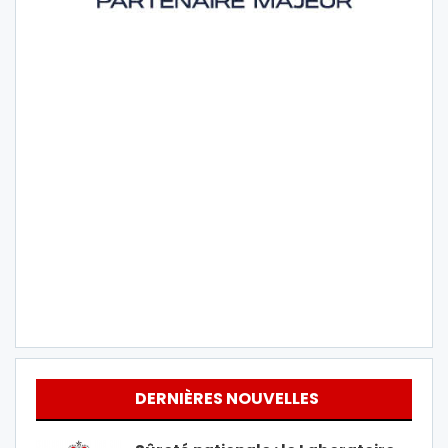
DERNIÈRES NOUVELLES