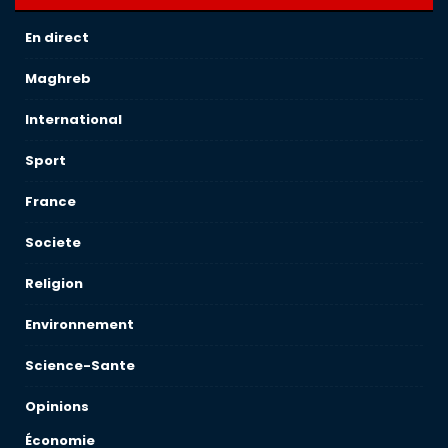
En direct
Maghreb
International
Sport
France
Societe
Religion
Environnement
Science-Sante
Opinions
Économie