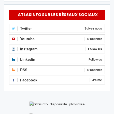
ATLASINFO SUR LES RÉSEAUX SOCIAUX
Twitter
Suivez nous
Youtube
S'abonner
Instagram
Follow Us
Linkedin
Follow us
RSS
S'abonner
Facebook
J'aime