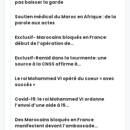
pas baisser la garde
Soutien médical du Maroc en Afrique : de la
parole aux actes
Exclusif- Marocains bloqués en France:
début de l’opération de…
Exclusif-Ramid dans la tourmente: une
source à la CNSS affirme à…
Le roi Mohammed VI opéré du coeur « avec
succès »
Covid-19: le roi Mohammed VI ordonne
l’envoi d’une aide à 15…
Des Marocains bloqués en France
manifestent devant l’ambassade…