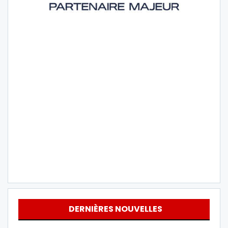
DERNIÈRES NOUVELLES