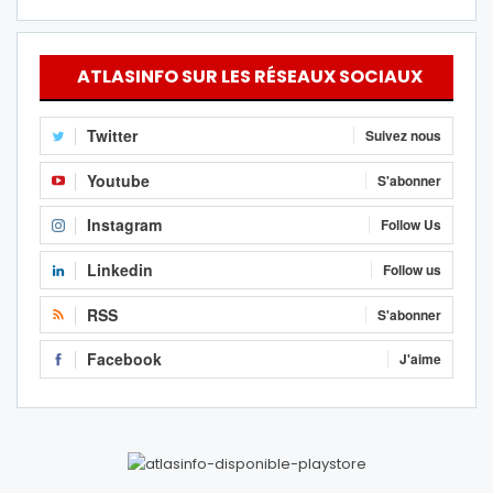
ATLASINFO SUR LES RÉSEAUX SOCIAUX
Twitter
Suivez nous
Youtube
S'abonner
Instagram
Follow Us
Linkedin
Follow us
RSS
S'abonner
Facebook
J'aime