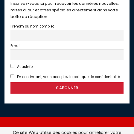
Inscrivez-vous ici pour recevoir les dernières nouvelles,
mises à jour et offres spéciales directement dans votre
boîte de réception.
Prénom ou nom complet
Email
AtlasInfo
En continuant, vous acceptez la politique de confidentialité
Ce site Web utilise des cookies pour améliorer votre