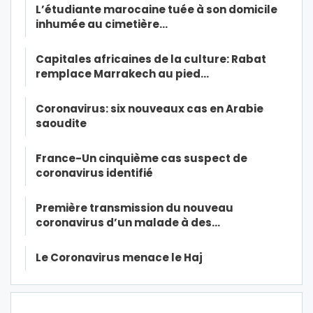
L’étudiante marocaine tuée à son domicile
inhumée au cimetière…
Capitales africaines de la culture: Rabat
remplace Marrakech au pied…
Coronavirus: six nouveaux cas en Arabie
saoudite
France-Un cinquième cas suspect de
coronavirus identifié
Première transmission du nouveau
coronavirus d’un malade à des…
Le Coronavirus menace le Haj