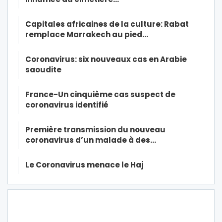
Capitales africaines de la culture: Rabat
remplace Marrakech au pied…
Coronavirus: six nouveaux cas en Arabie
saoudite
France-Un cinquième cas suspect de
coronavirus identifié
Première transmission du nouveau
coronavirus d’un malade à des…
Le Coronavirus menace le Haj