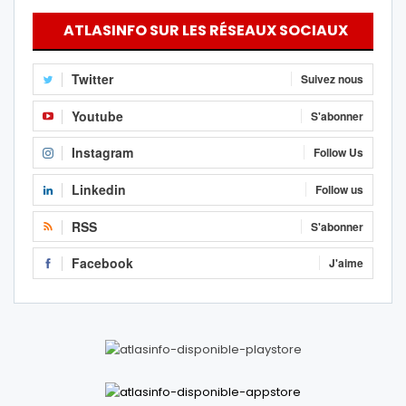
ATLASINFO SUR LES RÉSEAUX SOCIAUX
Twitter
Suivez nous
Youtube
S'abonner
Instagram
Follow Us
Linkedin
Follow us
RSS
S'abonner
Facebook
J'aime