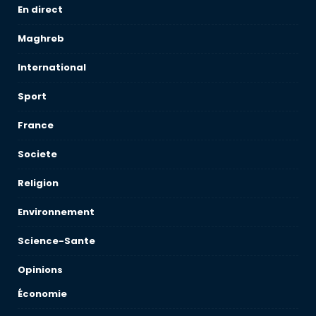
En direct
Maghreb
International
Sport
France
Societe
Religion
Environnement
Science-Sante
Opinions
Économie