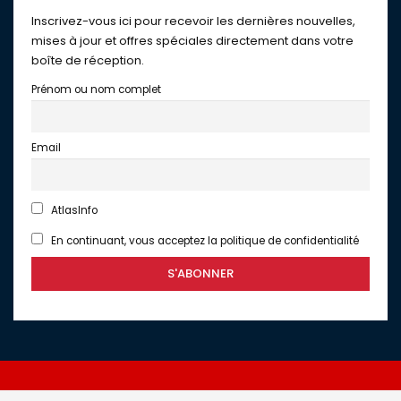
Inscrivez-vous ici pour recevoir les dernières nouvelles,
mises à jour et offres spéciales directement dans votre
boîte de réception.
Prénom ou nom complet
Email
AtlasInfo
En continuant, vous acceptez la politique de confidentialité