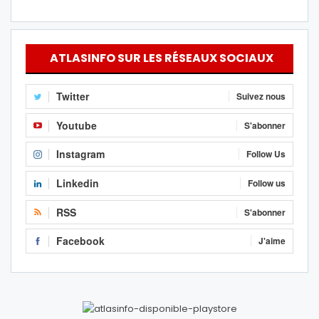
ATLASINFO SUR LES RÉSEAUX SOCIAUX
Twitter
Suivez nous
Youtube
S'abonner
Instagram
Follow Us
Linkedin
Follow us
RSS
S'abonner
Facebook
J'aime