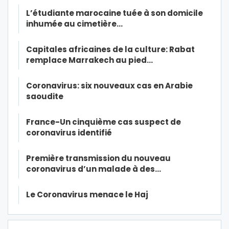
L’étudiante marocaine tuée à son domicile
inhumée au cimetière…
Capitales africaines de la culture: Rabat
remplace Marrakech au pied…
Coronavirus: six nouveaux cas en Arabie
saoudite
France-Un cinquième cas suspect de
coronavirus identifié
Première transmission du nouveau
coronavirus d’un malade à des…
Le Coronavirus menace le Haj