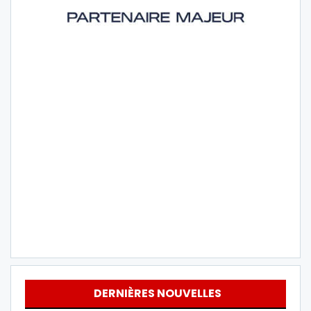
DERNIÈRES NOUVELLES