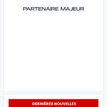
DERNIÈRES NOUVELLES