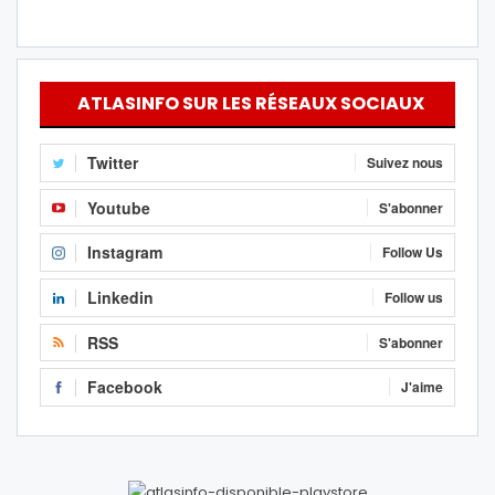
ATLASINFO SUR LES RÉSEAUX SOCIAUX
Twitter
Suivez nous
Youtube
S'abonner
Instagram
Follow Us
Linkedin
Follow us
RSS
S'abonner
Facebook
J'aime