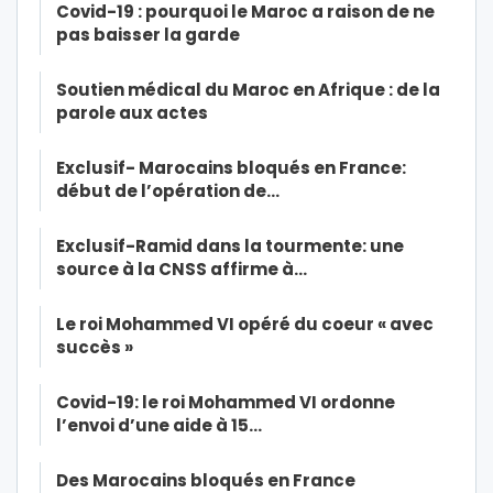
Covid-19 : pourquoi le Maroc a raison de ne
pas baisser la garde
Soutien médical du Maroc en Afrique : de la
parole aux actes
Exclusif- Marocains bloqués en France:
début de l’opération de…
Exclusif-Ramid dans la tourmente: une
source à la CNSS affirme à…
Le roi Mohammed VI opéré du coeur « avec
succès »
Covid-19: le roi Mohammed VI ordonne
l’envoi d’une aide à 15…
Des Marocains bloqués en France