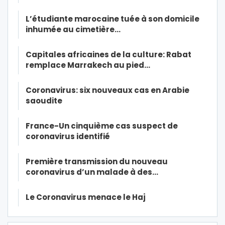
L’étudiante marocaine tuée à son domicile
inhumée au cimetière…
Capitales africaines de la culture: Rabat
remplace Marrakech au pied…
Coronavirus: six nouveaux cas en Arabie
saoudite
France-Un cinquième cas suspect de
coronavirus identifié
Première transmission du nouveau
coronavirus d’un malade à des…
Le Coronavirus menace le Haj