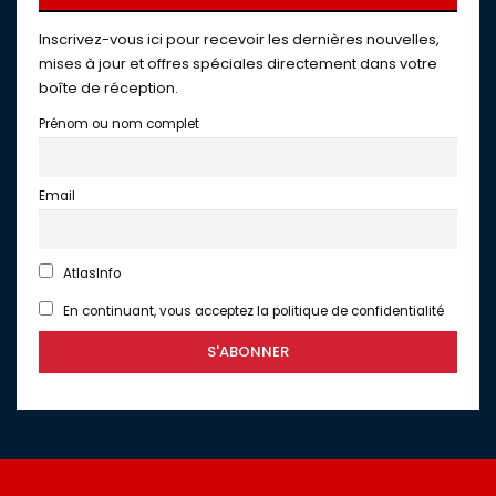
Inscrivez-vous ici pour recevoir les dernières nouvelles,
mises à jour et offres spéciales directement dans votre
boîte de réception.
Prénom ou nom complet
Email
AtlasInfo
En continuant, vous acceptez la politique de confidentialité