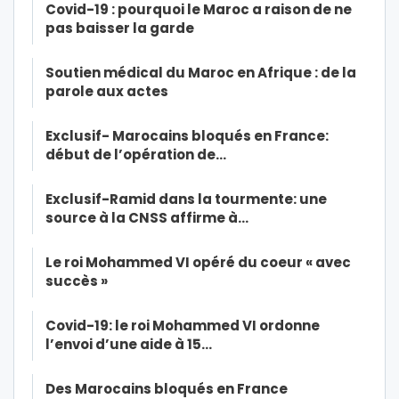
Covid-19 : pourquoi le Maroc a raison de ne
pas baisser la garde
Soutien médical du Maroc en Afrique : de la
parole aux actes
Exclusif- Marocains bloqués en France:
début de l’opération de…
Exclusif-Ramid dans la tourmente: une
source à la CNSS affirme à…
Le roi Mohammed VI opéré du coeur « avec
succès »
Covid-19: le roi Mohammed VI ordonne
l’envoi d’une aide à 15…
Des Marocains bloqués en France