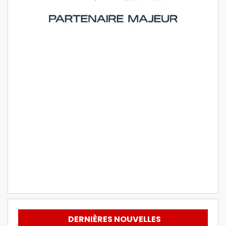
DERNIÈRES NOUVELLES