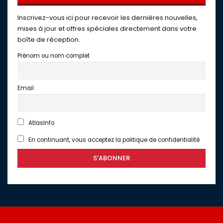
Inscrivez-vous ici pour recevoir les dernières nouvelles,
mises à jour et offres spéciales directement dans votre
boîte de réception.
Prénom ou nom complet
Email
AtlasInfo
En continuant, vous acceptez la politique de confidentialité