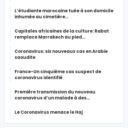
L’étudiante marocaine tuée à son domicile
inhumée au cimetière…
Capitales africaines de la culture: Rabat
remplace Marrakech au pied…
Coronavirus: six nouveaux cas en Arabie
saoudite
France-Un cinquième cas suspect de
coronavirus identifié
Première transmission du nouveau
coronavirus d’un malade à des…
Le Coronavirus menace le Haj