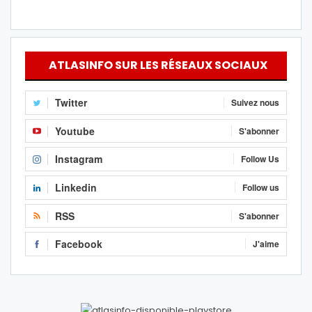
ATLASINFO SUR LES RÉSEAUX SOCIAUX
Twitter
Suivez nous
Youtube
S'abonner
Instagram
Follow Us
Linkedin
Follow us
RSS
S'abonner
Facebook
J'aime