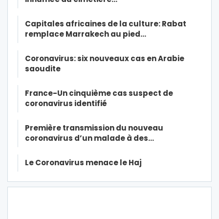
Capitales africaines de la culture: Rabat
remplace Marrakech au pied…
Coronavirus: six nouveaux cas en Arabie
saoudite
France-Un cinquième cas suspect de
coronavirus identifié
Première transmission du nouveau
coronavirus d’un malade à des…
Le Coronavirus menace le Haj