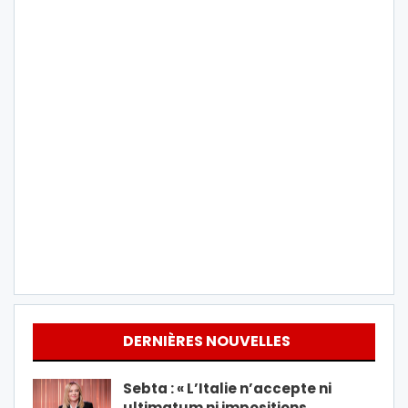
DERNIÈRES NOUVELLES
Sebta : « L’Italie n’accepte ni
ultimatum ni impositions…