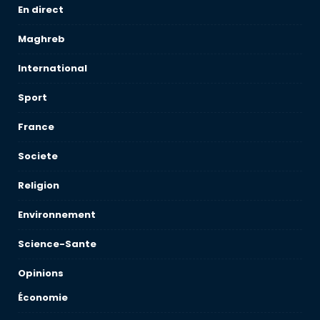
En direct
Maghreb
International
Sport
France
Societe
Religion
Environnement
Science-Sante
Opinions
Économie