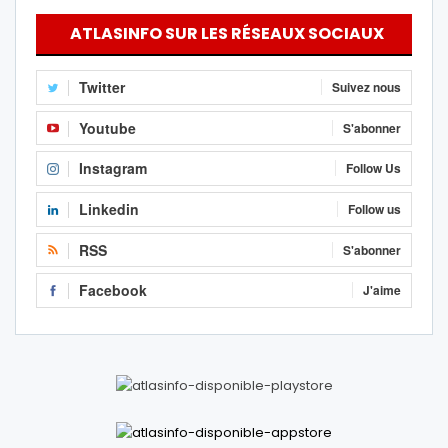
ATLASINFO SUR LES RÉSEAUX SOCIAUX
Twitter
Suivez nous
Youtube
S'abonner
Instagram
Follow Us
Linkedin
Follow us
RSS
S'abonner
Facebook
J'aime