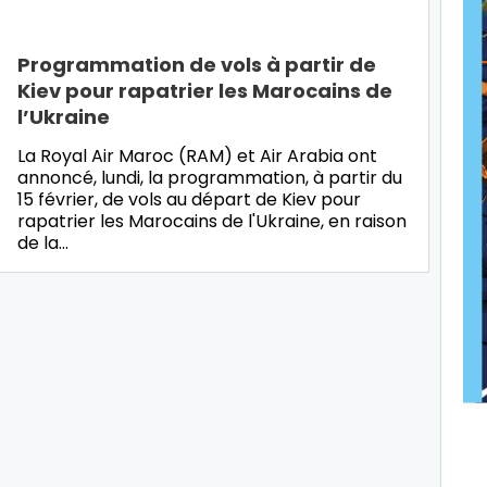
Programmation de vols à partir de
Kiev pour rapatrier les Marocains de
l’Ukraine
La Royal Air Maroc (RAM) et Air Arabia ont
annoncé, lundi, la programmation, à partir du
15 février, de vols au départ de Kiev pour
rapatrier les Marocains de l'Ukraine, en raison
de la…