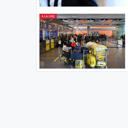
A LA UNE