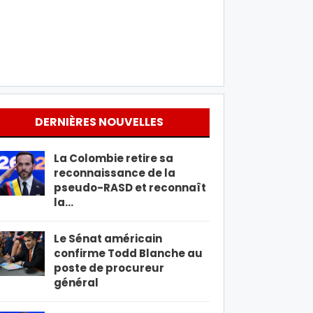
DERNIÈRES NOUVELLES
La Colombie retire sa
reconnaissance de la
pseudo-RASD et reconnaît
la…
Le Sénat américain
confirme Todd Blanche au
poste de procureur
général