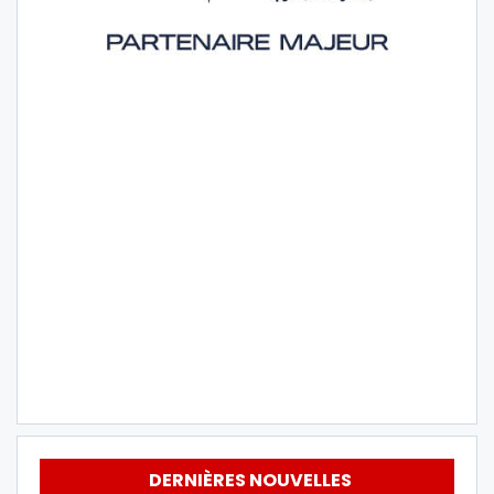
DERNIÈRES NOUVELLES