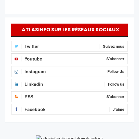
ATLASINFO SUR LES RÉSEAUX SOCIAUX
Twitter
Suivez nous
Youtube
S'abonner
Instagram
Follow Us
Linkedin
Follow us
RSS
S'abonner
Facebook
J'aime