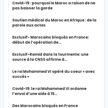
Covid-19 : pourquoi le Maroc a raison de ne
pas baisser la garde
Soutien médical du Maroc en Afrique : de la
parole aux actes
Exclusif- Marocains bloqués en France:
début de l’opération de…
Exclusif-Ramid dans la tourmente: une
source à la CNSS affirme à…
Le roi Mohammed VI opéré du coeur « avec
succès »
Covid-19: le roi Mohammed VI ordonne
l’envoi d’une aide à 15…
Des Marocains bloqués en France