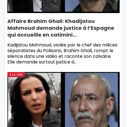
Affaire Brahim Ghali: Khadijatou
Mahmoud demande justice à l’Espagne
qui accueille en catimini…
Kadijatou Mahmoud, violée par le chef des milices
séparatistes du Polisario, Brahim Ghali, rompt le
silence dans une vidéo et raconte son calvaire.
Elle demande surtout justice à…
A LA UNE