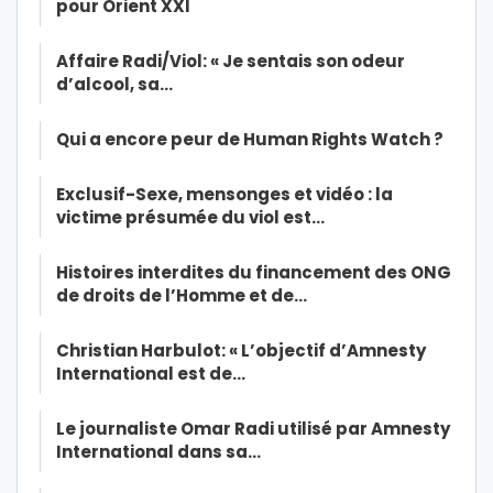
pour Orient XXI
Affaire Radi/Viol: « Je sentais son odeur
d’alcool, sa…
Qui a encore peur de Human Rights Watch ?
Exclusif-Sexe, mensonges et vidéo : la
victime présumée du viol est…
Histoires interdites du financement des ONG
de droits de l’Homme et de…
Christian Harbulot: « L’objectif d’Amnesty
International est de…
Le journaliste Omar Radi utilisé par Amnesty
International dans sa…