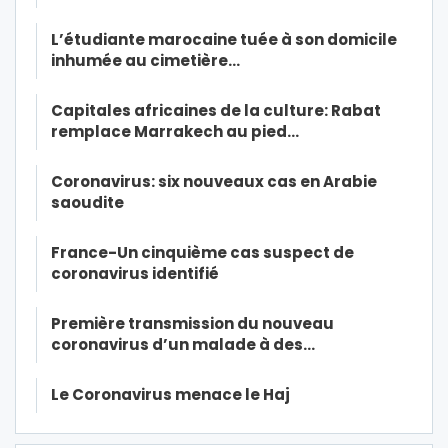
L’étudiante marocaine tuée à son domicile
inhumée au cimetière…
Capitales africaines de la culture: Rabat
remplace Marrakech au pied…
Coronavirus: six nouveaux cas en Arabie
saoudite
France-Un cinquième cas suspect de
coronavirus identifié
Première transmission du nouveau
coronavirus d’un malade à des…
Le Coronavirus menace le Haj