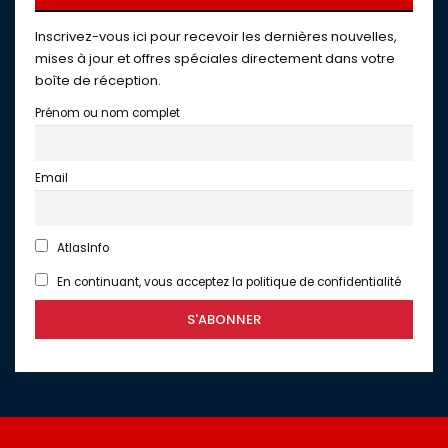
Inscrivez-vous ici pour recevoir les dernières nouvelles,
mises à jour et offres spéciales directement dans votre
boîte de réception.
Prénom ou nom complet
Email
AtlasInfo
En continuant, vous acceptez la politique de confidentialité