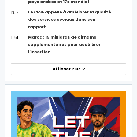
pays arabes et 17e mondial
Le CESE appelle à améliorer la qualité
13:17
des services sociaux dans son
rapport…
Maroc : 15 milliards de dirhams
11:51
supplémentaires pour accélérer
l’insertion…
Afficher Plus