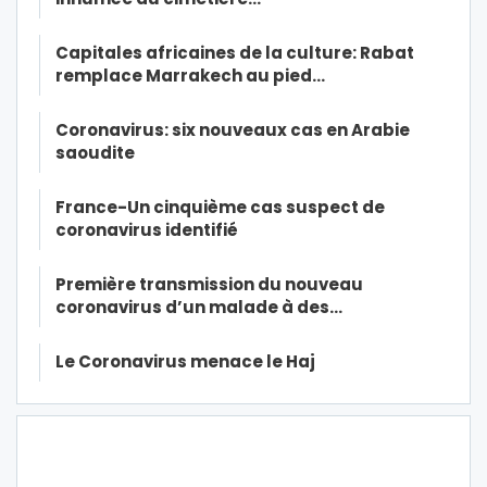
Capitales africaines de la culture: Rabat
remplace Marrakech au pied…
Coronavirus: six nouveaux cas en Arabie
saoudite
France-Un cinquième cas suspect de
coronavirus identifié
Première transmission du nouveau
coronavirus d’un malade à des…
Le Coronavirus menace le Haj