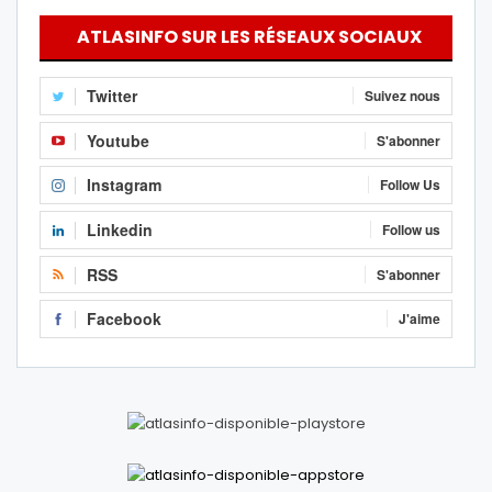
ATLASINFO SUR LES RÉSEAUX SOCIAUX
Twitter
Suivez nous
Youtube
S'abonner
Instagram
Follow Us
Linkedin
Follow us
RSS
S'abonner
Facebook
J'aime