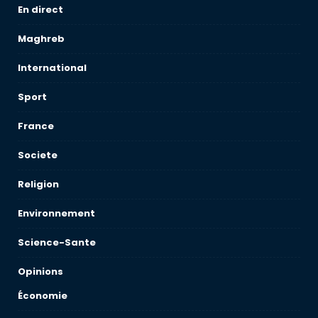
En direct
Maghreb
International
Sport
France
Societe
Religion
Environnement
Science-Sante
Opinions
Économie