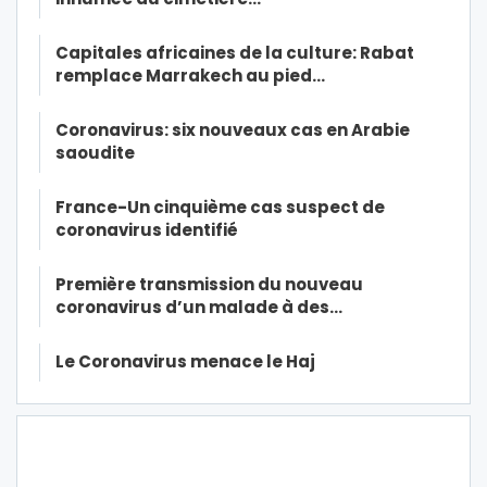
Capitales africaines de la culture: Rabat
remplace Marrakech au pied…
Coronavirus: six nouveaux cas en Arabie
saoudite
France-Un cinquième cas suspect de
coronavirus identifié
Première transmission du nouveau
coronavirus d’un malade à des…
Le Coronavirus menace le Haj