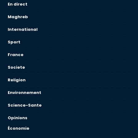
En direct
Maghreb
International
Sport
France
Societe
Religion
Environnement
Science-Sante
Opinions
Économie