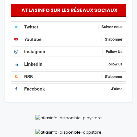
ATLASINFO SUR LES RÉSEAUX SOCIAUX
Twitter
Suivez nous
Youtube
S'abonner
Instagram
Follow Us
Linkedin
Follow us
RSS
S'abonner
Facebook
J'aime