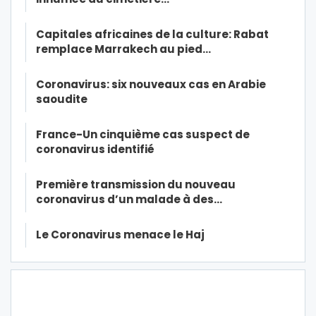
Capitales africaines de la culture: Rabat
remplace Marrakech au pied…
Coronavirus: six nouveaux cas en Arabie
saoudite
France-Un cinquième cas suspect de
coronavirus identifié
Première transmission du nouveau
coronavirus d’un malade à des…
Le Coronavirus menace le Haj