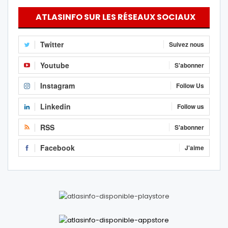
ATLASINFO SUR LES RÉSEAUX SOCIAUX
Twitter
Suivez nous
Youtube
S'abonner
Instagram
Follow Us
Linkedin
Follow us
RSS
S'abonner
Facebook
J'aime