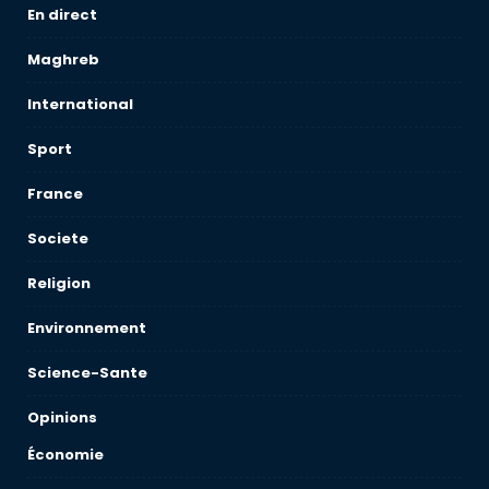
En direct
Maghreb
International
Sport
France
Societe
Religion
Environnement
Science-Sante
Opinions
Économie