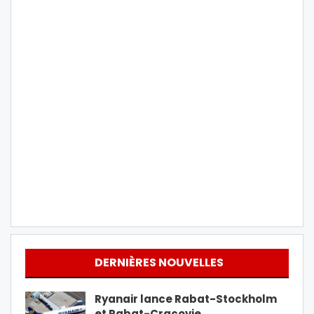
DERNIÈRES NOUVELLES
Ryanair lance Rabat-Stockholm
et Rabat-Cracovie