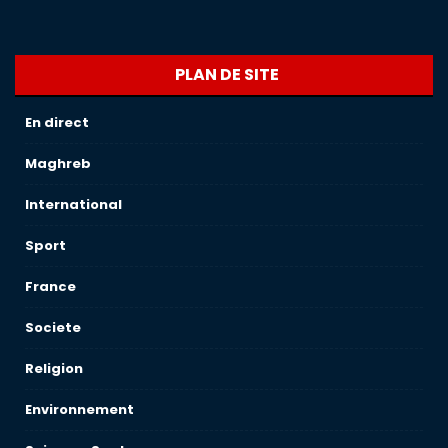
PLAN DE SITE
En direct
Maghreb
International
Sport
France
Societe
Religion
Environnement