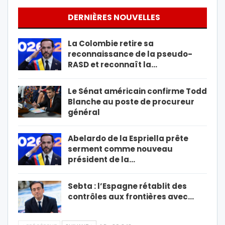
DERNIÈRES NOUVELLES
La Colombie retire sa
reconnaissance de la pseudo-
RASD et reconnaît la…
Le Sénat américain confirme Todd
Blanche au poste de procureur
général
Abelardo de la Espriella prête
serment comme nouveau
président de la…
Sebta : l’Espagne rétablit des
contrôles aux frontières avec…