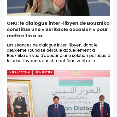
ONU: le dialogue inter-libyen de Bouznika
constitue une « véritable occasion » pour
mettre fin à la…
Les séances de dialogue inter-libyen, dont le
deuxième round se déroule actuellement à
Bouznika en vue d'aboutir à une solution politique à
la crise libyenne, constituent "une véritable…
INTERNATIONAL
NEWSLETTER