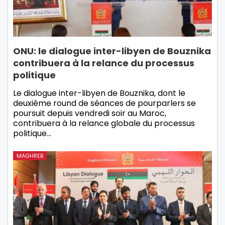
ONU: le dialogue inter-libyen de Bouznika
contribuera à la relance du processus
politique
Le dialogue inter-libyen de Bouznika, dont le
deuxième round de séances de pourparlers se
poursuit depuis vendredi soir au Maroc,
contribuera à la relance globale du processus
politique…
MAGHREB