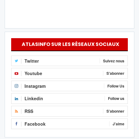
ATLASINFO SUR LES RÉSEAUX SOCIAUX
Twitter
Suivez nous
Youtube
S'abonner
Instagram
Follow Us
Linkedin
Follow us
RSS
S'abonner
Facebook
J'aime