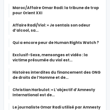
Maroc/Affaire Omar Radi: la tribune de trop
pour Orient XXI
Affaire Radi/Viol: « Je sentais son odeur
d’alcool, sa…
Qui a encore peur de Human Rights Watch ?
Exclusif-Sexe, mensonges et vidéo : la
victime présumée du viol est…
Histoires interdites du financement des ONG
de droits de l’Homme et de…
Christian Harbulot: « L’objectif d’Amnesty
International est de…
Le journaliste Omar Radi utilisé par Amnesty