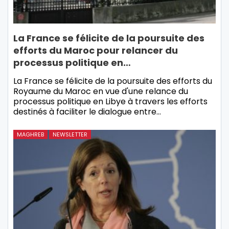
La France se félicite de la poursuite des
efforts du Maroc pour relancer du
processus politique en…
La France se félicite de la poursuite des efforts du
Royaume du Maroc en vue d'une relance du
processus politique en Libye à travers les efforts
destinés à faciliter le dialogue entre…
MAGHREB
NEWSLETTER