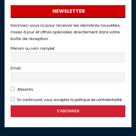
NEWSLETTER
Inscrivez-vous ici pour recevoir les dernières nouvelles,
mises à jour et offres spéciales directement dans votre
boîte de réception.
Prénom ou nom complet
Email
AtlasInfo
En continuant, vous acceptez la politique de confidentialité