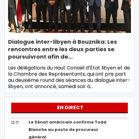
Dialogue inter-libyen à Bouznika: Les
rencontres entre les deux parties se
poursuivront afin de…
Les délégations du Haut Conseil d’État libyen et de
la Chambre des Représentants, qui ont pris part
au deuxième round des séances du dialogue inter-
libyen, ont annoncé, samedi soir à…
EN DIRECT
Le Sénat américain confirme Todd
12:17
Blanche au poste de procureur
général