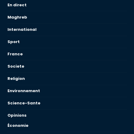
En direct
Maghreb
International
Sport
France
Societe
Religion
Environnement
Science-Sante
Opinions
Économie