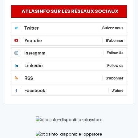
ATLASINFO SUR LES RÉSEAUX SOCIAUX
Twitter
Suivez nous
Youtube
S'abonner
Instagram
Follow Us
Linkedin
Follow us
RSS
S'abonner
Facebook
J'aime