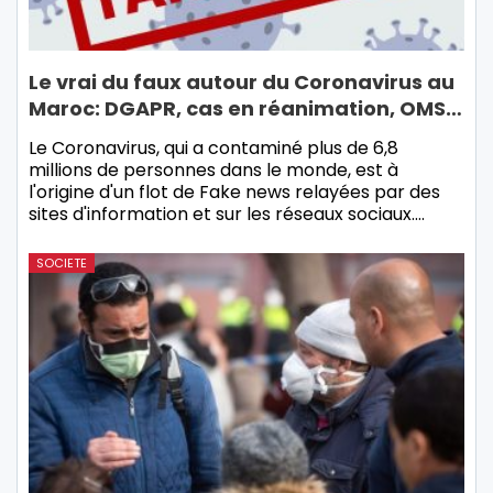
Le vrai du faux autour du Coronavirus au
Maroc: DGAPR, cas en réanimation, OMS…
Le Coronavirus, qui a contaminé plus de 6,8
millions de personnes dans le monde, est à
l'origine d'un flot de Fake news relayées par des
sites d'information et sur les réseaux sociaux.…
SOCIETE