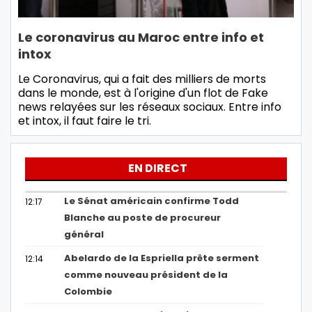
Le coronavirus au Maroc entre info et
intox
Le Coronavirus, qui a fait des milliers de morts
dans le monde, est à l'origine d'un flot de Fake
news relayées sur les réseaux sociaux. Entre info
et intox, il faut faire le tri.
EN DIRECT
Le Sénat américain confirme Todd
12:17
Blanche au poste de procureur
général
Abelardo de la Espriella prête serment
12:14
comme nouveau président de la
Colombie