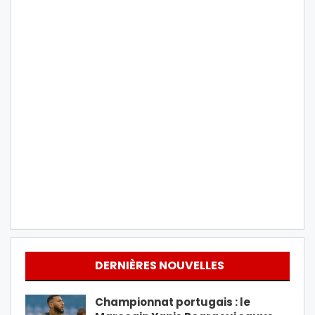
DERNIÈRES NOUVELLES
Championnat portugais : le