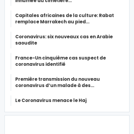
inhumée au cimetière…
Capitales africaines de la culture: Rabat
remplace Marrakech au pied…
Coronavirus: six nouveaux cas en Arabie
saoudite
France-Un cinquième cas suspect de
coronavirus identifié
Première transmission du nouveau
coronavirus d’un malade à des…
Le Coronavirus menace le Haj