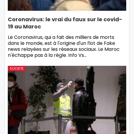
Coronavirus: le vrai du faux sur le covid-
19 au Maroc
Le Coronavirus, qui a fait des milliers de morts
dans le monde, est à l'origine d'un flot de Fake
news relayées sur les réseaux sociaux. Le Maroc
n'échappe pas à la règle. Info Vs…
SOCIETE