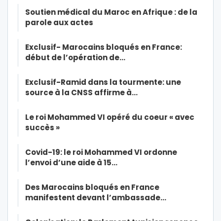
Soutien médical du Maroc en Afrique : de la
parole aux actes
Exclusif- Marocains bloqués en France:
début de l’opération de…
Exclusif-Ramid dans la tourmente: une
source à la CNSS affirme à…
Le roi Mohammed VI opéré du coeur « avec
succès »
Covid-19: le roi Mohammed VI ordonne
l’envoi d’une aide à 15…
Des Marocains bloqués en France
manifestent devant l’ambassade…