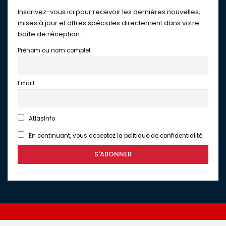
Inscrivez-vous ici pour recevoir les dernières nouvelles,
mises à jour et offres spéciales directement dans votre
boîte de réception.
Prénom ou nom complet
Email
AtlasInfo
En continuant, vous acceptez la politique de confidentialité