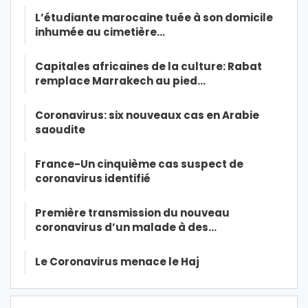
L’étudiante marocaine tuée à son domicile
inhumée au cimetière…
Capitales africaines de la culture: Rabat
remplace Marrakech au pied…
Coronavirus: six nouveaux cas en Arabie
saoudite
France-Un cinquième cas suspect de
coronavirus identifié
Première transmission du nouveau
coronavirus d’un malade à des…
Le Coronavirus menace le Haj