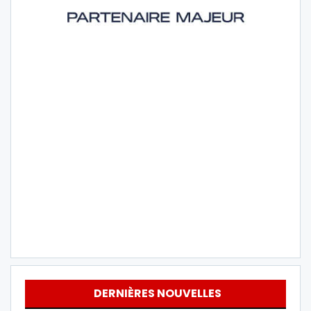
DERNIÈRES NOUVELLES