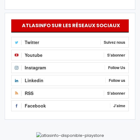
ATLASINFO SUR LES RÉSEAUX SOCIAUX
Twitter
Suivez nous
Youtube
S'abonner
Instagram
Follow Us
Linkedin
Follow us
RSS
S'abonner
Facebook
J'aime