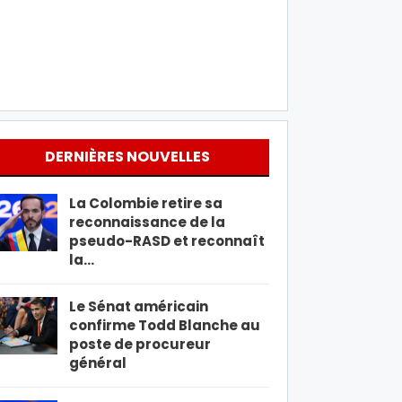
DERNIÈRES NOUVELLES
La Colombie retire sa
reconnaissance de la
pseudo-RASD et reconnaît
la…
Le Sénat américain
confirme Todd Blanche au
poste de procureur
général