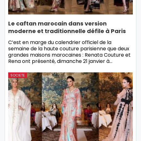
Le caftan marocain dans version
moderne et traditionnelle défile à Paris
C’est en marge du calendrier officiel de la
semaine de la haute couture parisienne que deux
grandes maisons marocaines : Renata Couture et
Rena ont présenté, dimanche 21 janvier à…
SOCIETE