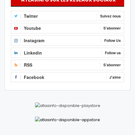
Twitter
Suivez nous
Youtube
S'abonner
Instagram
Follow Us
Linkedin
Follow us
RSS
S'abonner
Facebook
J'aime