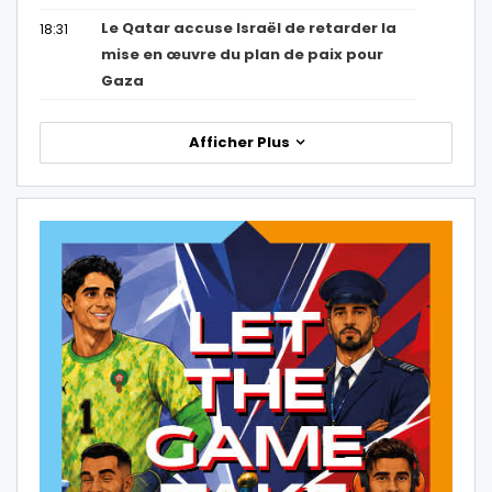
Le Qatar accuse Israël de retarder la
18:31
mise en œuvre du plan de paix pour
Gaza
Afficher Plus