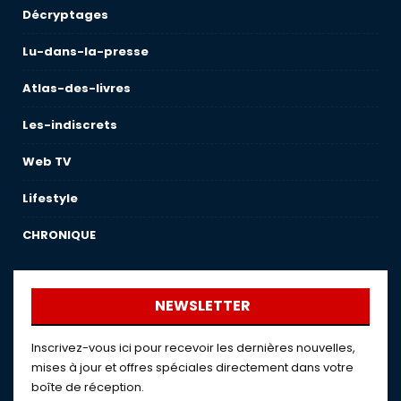
Décryptages
Lu-dans-la-presse
Atlas-des-livres
Les-indiscrets
Web TV
Lifestyle
CHRONIQUE
NEWSLETTER
Inscrivez-vous ici pour recevoir les dernières nouvelles,
mises à jour et offres spéciales directement dans votre
boîte de réception.