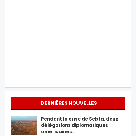
DERNIÈRES NOUVELLES
Pendant la crise de Sebta, deux
délégations diplomatiques
américaines…