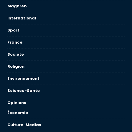
Maghreb
International
Sport
France
Societe
Religion
Environnement
Science-Sante
Opinions
Économie
Culture-Medias