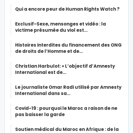
Qui a encore peur de Human Rights Watch ?
Exclusif-Sexe, mensonges et vidéo : la
victime présumée du viol est…
Histoires interdites du financement des ONG
de droits de l’Homme et de…
Christian Harbulot: « L’objectif d’Amnesty
International est de…
Le journaliste Omar Radi utilisé par Amnesty
International dans sa…
Covid-19 : pourquoi le Maroc a raison de ne
pas baisser la garde
Soutien médical du Maroc en Afrique : de la