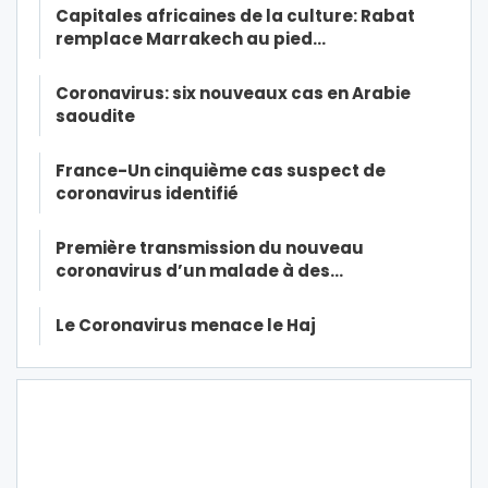
Capitales africaines de la culture: Rabat
remplace Marrakech au pied…
Coronavirus: six nouveaux cas en Arabie
saoudite
France-Un cinquième cas suspect de
coronavirus identifié
Première transmission du nouveau
coronavirus d’un malade à des…
Le Coronavirus menace le Haj