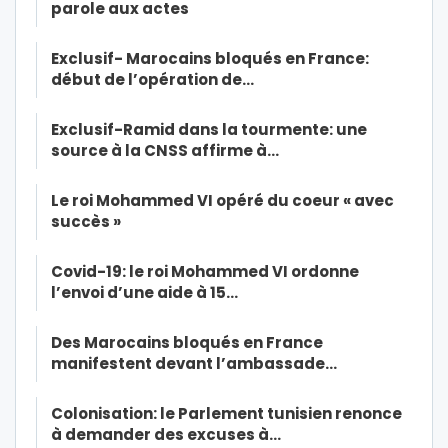
parole aux actes
Exclusif- Marocains bloqués en France:
début de l’opération de…
Exclusif-Ramid dans la tourmente: une
source à la CNSS affirme à…
Le roi Mohammed VI opéré du coeur « avec
succès »
Covid-19: le roi Mohammed VI ordonne
l’envoi d’une aide à 15…
Des Marocains bloqués en France
manifestent devant l’ambassade…
Colonisation: le Parlement tunisien renonce
à demander des excuses à…