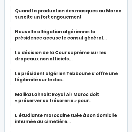
Quand la production des masques au Maroc
suscite un fort engouement
Nouvelle allégation algérienne: la
présidence accuse le consul général…
La décision de la Cour suprême sur les
drapeaux non officiels…
Le président algérien Tebboune s’offre une
légitimité sur le dos…
Malika Lahnait: Royal Air Maroc doit
« préserver sa trésorerie » pour…
L’étudiante marocaine tuée à son domicile
inhumée au cimetière…