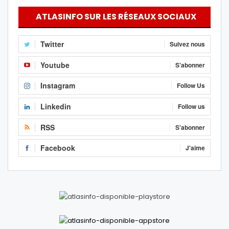
ATLASINFO SUR LES RÉSEAUX SOCIAUX
Twitter
Suivez nous
Youtube
S'abonner
Instagram
Follow Us
Linkedin
Follow us
RSS
S'abonner
Facebook
J'aime