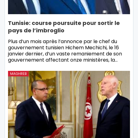
Tunisie: course poursuite pour sortir le
pays de l’imbroglio
Plus d’un mois après l’annonce par le chef du
gouvernement tunisien Hichem Mechichi, le 16
janvier dernier, d’un vaste remaniement de son
gouvernement affectant onze ministères, la…
MAGHREB