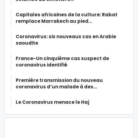
Capitales africaines de la culture: Rabat
remplace Marrakech au pied…
Coronavirus: six nouveaux cas en Arabie
saoudite
France-Un cinquième cas suspect de
coronavirus identifié
Première transmission du nouveau
coronavirus d’un malade à des…
Le Coronavirus menace le Haj