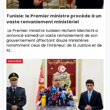
Tunisie: le Premier ministre procède à un
vaste remaniement ministériel
Le Premier ministre tunisien Hichem Mechichi a
annoncé samedi un vaste remaniement de son
gouvernement affectant douze ministères
notamment ceux de l'Intérieur, de la Justice et de
la…
MAGHREB