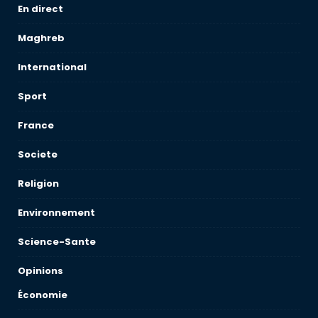
En direct
Maghreb
International
Sport
France
Societe
Religion
Environnement
Science-Sante
Opinions
Économie