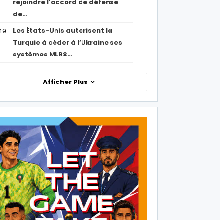
rejoindre l’accord de défense
de…
Les États-Unis autorisent la
49
Turquie à céder à l’Ukraine ses
systèmes MLRS…
Afficher Plus