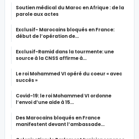
Soutien médical du Maroc en Afrique : de la
parole aux actes
Exclusif- Marocains bloqués en France:
début de l’opération de…
Exclusif-Ramid dans la tourmente: une
source à la CNSS affirme à…
Le roi Mohammed VI opéré du coeur « avec
succès »
Covid-19: le roi Mohammed VI ordonne
l’envoi d’une aide à 15…
Des Marocains bloqués en France
manifestent devant l’ambassade…