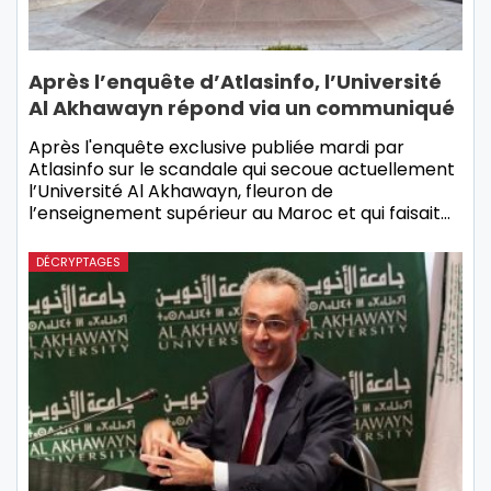
Après l’enquête d’Atlasinfo, l’Université
Al Akhawayn répond via un communiqué
Après l'enquête exclusive publiée mardi par
Atlasinfo sur le scandale qui secoue actuellement
l’Université Al Akhawayn, fleuron de
l’enseignement supérieur au Maroc et qui faisait…
DÉCRYPTAGES