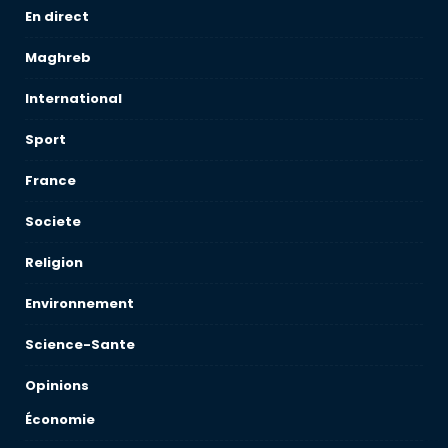
En direct
Maghreb
International
Sport
France
Societe
Religion
Environnement
Science-Sante
Opinions
Économie