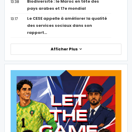
Biodiversité : le Maroc en tête des
13:38
pays arabes et 17e mondial
Le CESE appelle à améliorer la qualité
13:17
des services sociaux dans son
rapport…
Afficher Plus