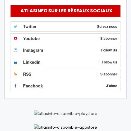
ATLASINFO SUR LES RÉSEAUX SOCIAUX
Twitter
Suivez nous
Youtube
S'abonner
Instagram
Follow Us
Linkedin
Follow us
RSS
S'abonner
Facebook
J'aime