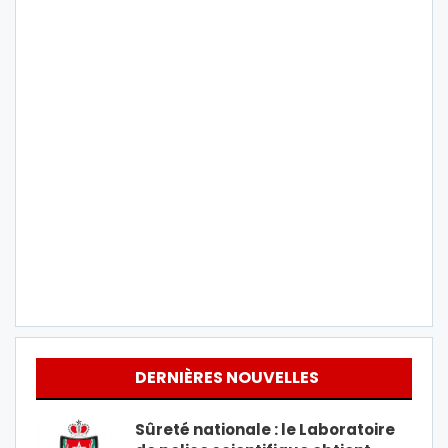
DERNIÈRES NOUVELLES
Sûreté nationale : le Laboratoire