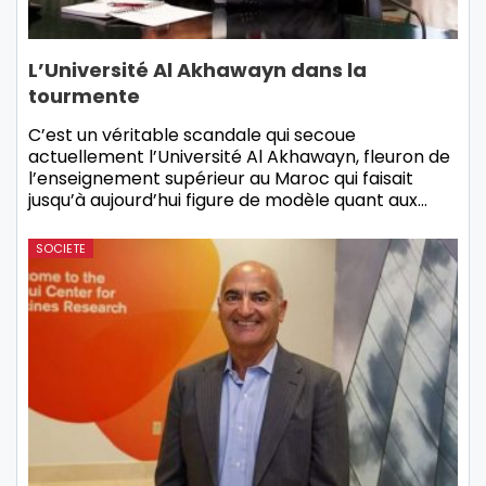
L’Université Al Akhawayn dans la
tourmente
C’est un véritable scandale qui secoue
actuellement l’Université Al Akhawayn, fleuron de
l’enseignement supérieur au Maroc qui faisait
jusqu’à aujourd’hui figure de modèle quant aux…
SOCIETE