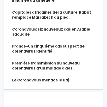
inhumée au cimetière…
Capitales africaines de la culture: Rabat
remplace Marrakech au pied…
Coronavirus: six nouveaux cas en Arabie
saoudite
France-Un cinquième cas suspect de
coronavirus identifié
Première transmission du nouveau
coronavirus d’un malade à des…
Le Coronavirus menace le Haj