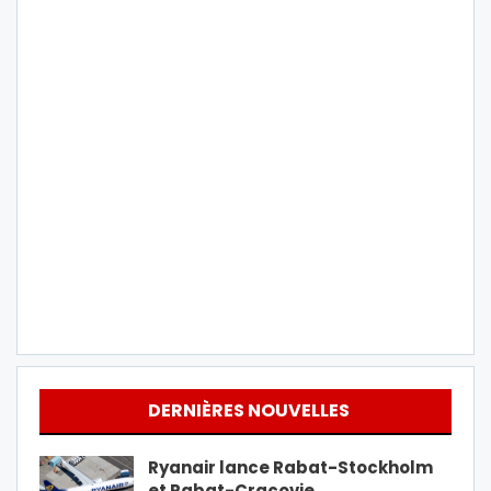
DERNIÈRES NOUVELLES
Ryanair lance Rabat-Stockholm
et Rabat-Cracovie