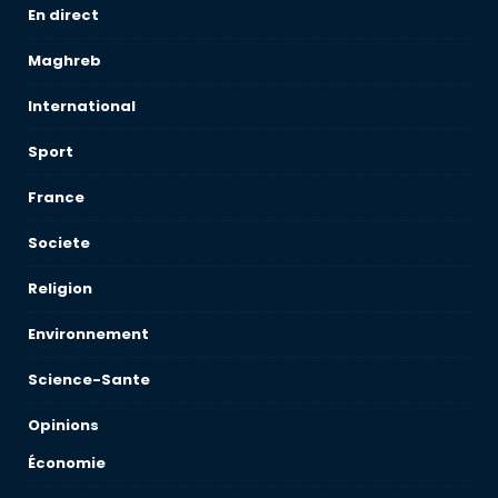
En direct
Maghreb
International
Sport
France
Societe
Religion
Environnement
Science-Sante
Opinions
Économie