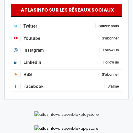
ATLASINFO SUR LES RÉSEAUX SOCIAUX
Twitter
Suivez nous
Youtube
S'abonner
Instagram
Follow Us
Linkedin
Follow us
RSS
S'abonner
Facebook
J'aime