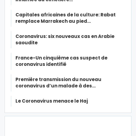
Capitales africaines de la culture: Rabat
remplace Marrakech au pied…
Coronavirus: six nouveaux cas en Arabie
saoudite
France-Un cinquième cas suspect de
coronavirus identifié
Première transmission du nouveau
coronavirus d’un malade à des…
Le Coronavirus menace le Haj