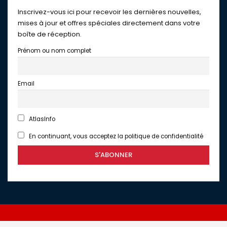
Inscrivez-vous ici pour recevoir les dernières nouvelles,
mises à jour et offres spéciales directement dans votre
boîte de réception.
Prénom ou nom complet
Email
AtlasInfo
En continuant, vous acceptez la politique de confidentialité