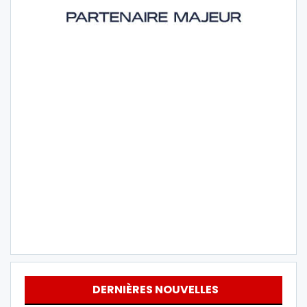
DERNIÈRES NOUVELLES