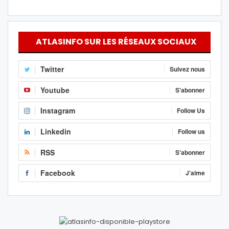
ATLASINFO SUR LES RÉSEAUX SOCIAUX
Twitter
Suivez nous
Youtube
S'abonner
Instagram
Follow Us
Linkedin
Follow us
RSS
S'abonner
Facebook
J'aime