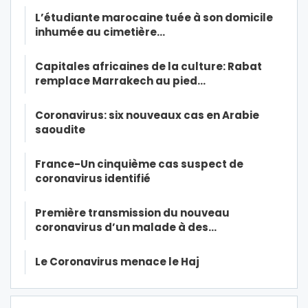
L’étudiante marocaine tuée à son domicile
inhumée au cimetière…
Capitales africaines de la culture: Rabat
remplace Marrakech au pied…
Coronavirus: six nouveaux cas en Arabie
saoudite
France-Un cinquième cas suspect de
coronavirus identifié
Première transmission du nouveau
coronavirus d’un malade à des…
Le Coronavirus menace le Haj