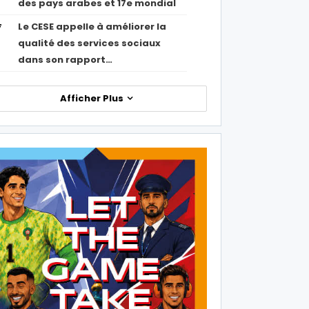
des pays arabes et 17e mondial
Le CESE appelle à améliorer la
7
qualité des services sociaux
dans son rapport…
Afficher Plus