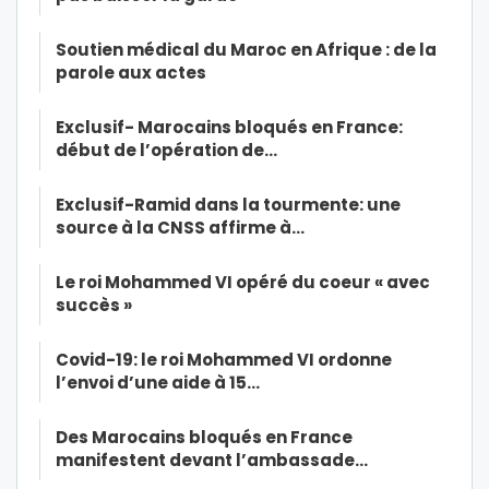
Soutien médical du Maroc en Afrique : de la
parole aux actes
Exclusif- Marocains bloqués en France:
début de l’opération de…
Exclusif-Ramid dans la tourmente: une
source à la CNSS affirme à…
Le roi Mohammed VI opéré du coeur « avec
succès »
Covid-19: le roi Mohammed VI ordonne
l’envoi d’une aide à 15…
Des Marocains bloqués en France
manifestent devant l’ambassade…