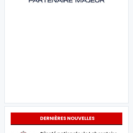
DERNIÈRES NOUVELLES