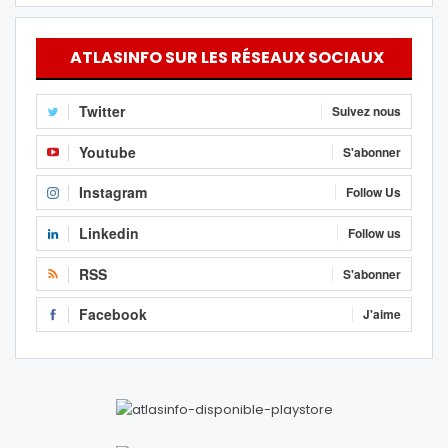
ATLASINFO SUR LES RÉSEAUX SOCIAUX
Twitter
Suivez nous
Youtube
S'abonner
Instagram
Follow Us
Linkedin
Follow us
RSS
S'abonner
Facebook
J'aime