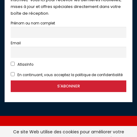
mises à jour et offres spéciales directement dans votre
boîte de réception.
Prénom ou nom complet
Email
AtlasInfo
En continuant, vous acceptez la politique de confidentialité
Ce site Web utilise des cookies pour améliorer votre