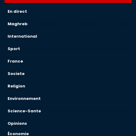
En direct
Maghreb
International
Sport
France
Societe
Religion
Environnement
Science-Sante
Opinions
Économie