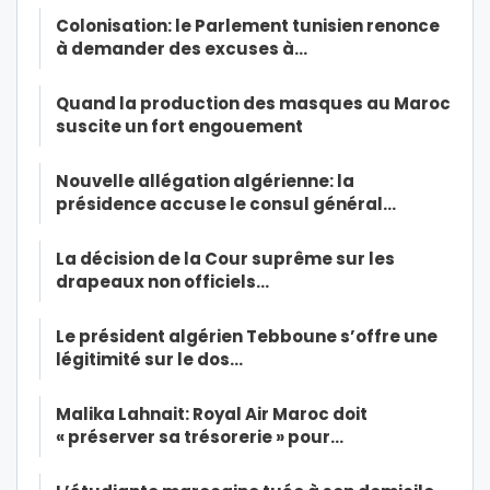
Colonisation: le Parlement tunisien renonce
à demander des excuses à…
Quand la production des masques au Maroc
suscite un fort engouement
Nouvelle allégation algérienne: la
présidence accuse le consul général…
La décision de la Cour suprême sur les
drapeaux non officiels…
Le président algérien Tebboune s’offre une
légitimité sur le dos…
Malika Lahnait: Royal Air Maroc doit
« préserver sa trésorerie » pour…