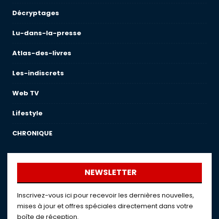
Décryptages
Lu-dans-la-presse
Atlas-des-livres
Les-indiscrets
Web TV
Lifestyle
CHRONIQUE
NEWSLETTER
Inscrivez-vous ici pour recevoir les dernières nouvelles,
mises à jour et offres spéciales directement dans votre
boîte de réception.