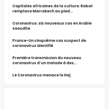
Capitales africaines de la culture: Rabat
remplace Marrakech au pied…
Coronavirus: six nouveaux cas en Arabie
saoudite
France-Un cinquième cas suspect de
coronavirus identifié
Première transmission du nouveau
coronavirus d’un malade à des…
Le Coronavirus menace le Haj