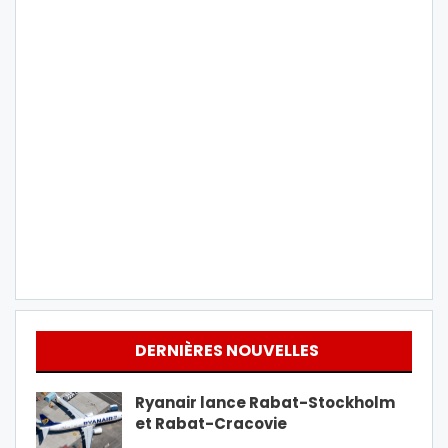
DERNIÈRES NOUVELLES
Ryanair lance Rabat-Stockholm
et Rabat-Cracovie