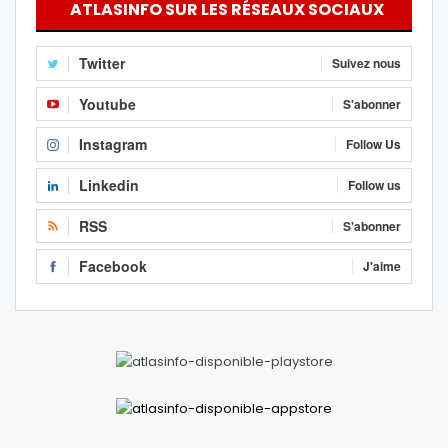
ATLASINFO SUR LES RÉSEAUX SOCIAUX
Twitter
Suivez nous
Youtube
S'abonner
Instagram
Follow Us
Linkedin
Follow us
RSS
S'abonner
Facebook
J'aime