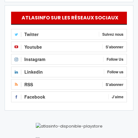
ATLASINFO SUR LES RÉSEAUX SOCIAUX
Twitter
Suivez nous
Youtube
S'abonner
Instagram
Follow Us
Linkedin
Follow us
RSS
S'abonner
Facebook
J'aime