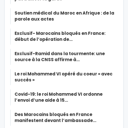
Soutien médical du Maroc en Afrique : de la
parole aux actes
Exclusif- Marocains bloqués en France:
début de l’opération de…
Exclusif-Ramid dans la tourmente: une
source à la CNSS affirme à…
Le roi Mohammed VI opéré du coeur « avec
succès »
Covid-19: le roi Mohammed VI ordonne
l’envoi d’une aide à 15…
Des Marocains bloqués en France
manifestent devant l’ambassade…