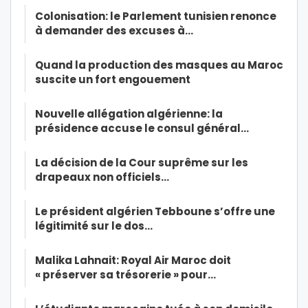
Colonisation: le Parlement tunisien renonce
à demander des excuses à…
Quand la production des masques au Maroc
suscite un fort engouement
Nouvelle allégation algérienne: la
présidence accuse le consul général…
La décision de la Cour suprême sur les
drapeaux non officiels…
Le président algérien Tebboune s’offre une
légitimité sur le dos…
Malika Lahnait: Royal Air Maroc doit
« préserver sa trésorerie » pour…