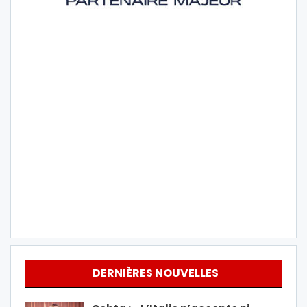
DERNIÈRES NOUVELLES