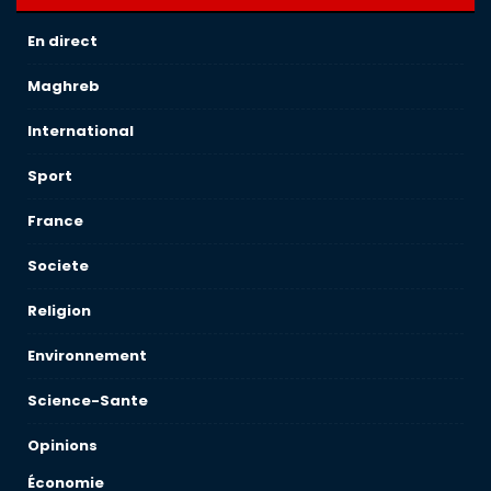
En direct
Maghreb
International
Sport
France
Societe
Religion
Environnement
Science-Sante
Opinions
Économie