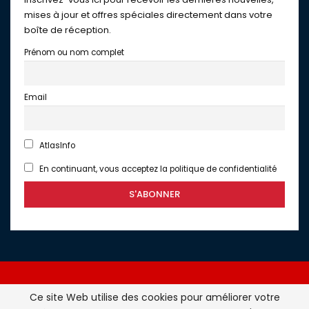
mises à jour et offres spéciales directement dans votre
boîte de réception.
Prénom ou nom complet
Email
AtlasInfo
En continuant, vous acceptez la politique de confidentialité
Ce site Web utilise des cookies pour améliorer votre