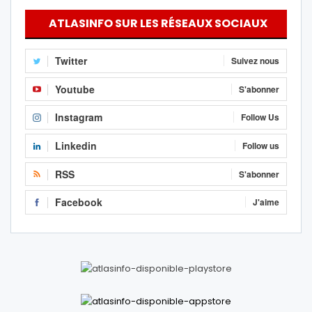
ATLASINFO SUR LES RÉSEAUX SOCIAUX
Twitter
Suivez nous
Youtube
S'abonner
Instagram
Follow Us
Linkedin
Follow us
RSS
S'abonner
Facebook
J'aime