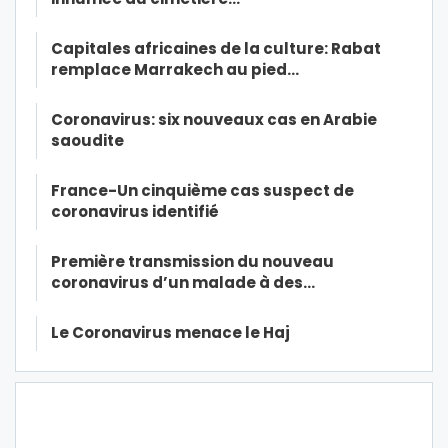
Capitales africaines de la culture: Rabat
remplace Marrakech au pied…
Coronavirus: six nouveaux cas en Arabie
saoudite
France-Un cinquième cas suspect de
coronavirus identifié
Première transmission du nouveau
coronavirus d’un malade à des…
Le Coronavirus menace le Haj