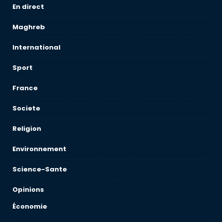
En direct
Maghreb
International
Sport
France
Societe
Religion
Environnement
Science-Sante
Opinions
Économie