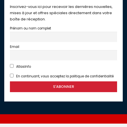
Inscrivez-vous ici pour recevoir les dernières nouvelles,
mises à jour et offres spéciales directement dans votre
boîte de réception.
Prénom ou nom complet
Email
AtlasInfo
En continuant, vous acceptez la politique de confidentialité