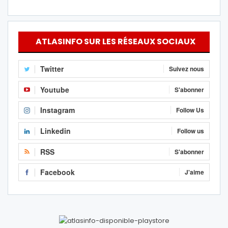
ATLASINFO SUR LES RÉSEAUX SOCIAUX
Twitter
Suivez nous
Youtube
S'abonner
Instagram
Follow Us
Linkedin
Follow us
RSS
S'abonner
Facebook
J'aime