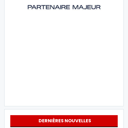
DERNIÈRES NOUVELLES