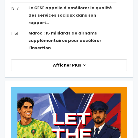
Le CESE appelle à améliorer la qualité
13:17
des services sociaux dans son
rapport…
Maroc : 15 milliards de dirhams
11:51
supplémentaires pour accélérer
l’insertion…
Afficher Plus