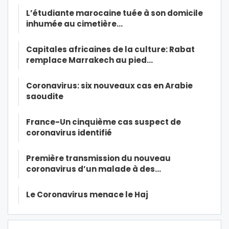
L’étudiante marocaine tuée à son domicile
inhumée au cimetière…
Capitales africaines de la culture: Rabat
remplace Marrakech au pied…
Coronavirus: six nouveaux cas en Arabie
saoudite
France-Un cinquième cas suspect de
coronavirus identifié
Première transmission du nouveau
coronavirus d’un malade à des…
Le Coronavirus menace le Haj