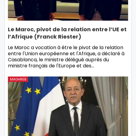
Le Maroc, pivot de la relation entre l’UE et
l’Afrique (Franck Riester)
Le Maroc a vocation à être le pivot de la relation
entre l'Union européenne et l'Afrique, a déclaré à
Casablanca, le ministre délégué auprès du
ministre français de l'Europe et des…
MAGHREB