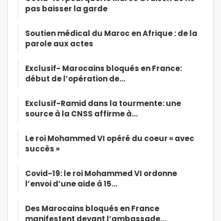
pas baisser la garde
Soutien médical du Maroc en Afrique : de la
parole aux actes
Exclusif- Marocains bloqués en France:
début de l’opération de…
Exclusif-Ramid dans la tourmente: une
source à la CNSS affirme à…
Le roi Mohammed VI opéré du coeur « avec
succès »
Covid-19: le roi Mohammed VI ordonne
l’envoi d’une aide à 15…
Des Marocains bloqués en France
manifestent devant l’ambassade…