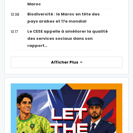
Maroc
Biodiversité : le Maroc en tête des
13:38
pays arabes et 17e mondial
Le CESE appelle à améliorer la qualité
13:17
des services sociaux dans son
rapport…
Afficher Plus