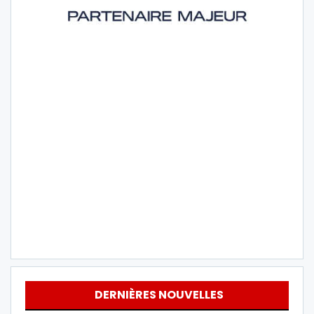
DERNIÈRES NOUVELLES