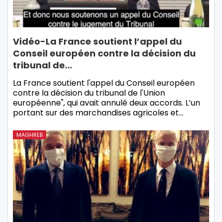
Vidéo-La France soutient l’appel du
Conseil européen contre la décision du
tribunal de…
La France soutient l'appel du Conseil européen
contre la décision du tribunal de l'Union
européenne", qui avait annulé deux accords. L’un
portant sur des marchandises agricoles et…
MAGHREB