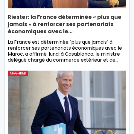
Riester: la France déterminée « plus que
jamais » à renforcer ses partenariats
économiques avec le…
La France est déterminée "plus que jamais" à
renforcer ses partenariats économiques avec le
Maroc, a affirmé, lundi à Casablanca, le ministre
délégué chargé du commerce extérieur et de…
MAGHREB