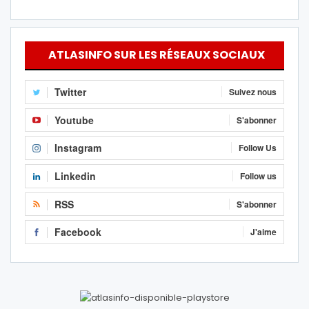
ATLASINFO SUR LES RÉSEAUX SOCIAUX
Twitter
Suivez nous
Youtube
S'abonner
Instagram
Follow Us
Linkedin
Follow us
RSS
S'abonner
Facebook
J'aime