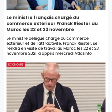
Le ministre français chargé du
commerce extérieur Franck Riester au
Maroc les 22 et 23 novembre
Le ministre délégué chargé du commerce
extérieur et de l’attractivité, Franck Riester, se
rendra en visite de travail au Maroc les 22 et 23
novembre 2021, a appris mercredi Atlasinfo.
ÉCONOMIE