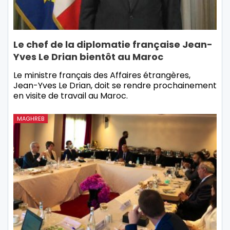
Le chef de la diplomatie française Jean-
Yves Le Drian bientôt au Maroc
Le ministre français des Affaires étrangères,
Jean-Yves Le Drian, doit se rendre prochainement
en visite de travail au Maroc.
MAGHREB