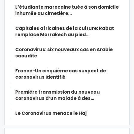
L’étudiante marocaine tuée à son domicile
inhumée au cimetière…
Capitales africaines de la culture: Rabat
remplace Marrakech au pied…
Coronavirus: six nouveaux cas en Arabie
saoudite
France-Un cinquième cas suspect de
coronavirus identifié
Première transmission du nouveau
coronavirus d’un malade à des…
Le Coronavirus menace le Haj