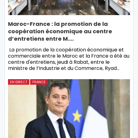
Maroc-France : la promotion de la
coopération économique au centre
d’entretiens entre M.…
La promotion de la coopération économique et
commerciale entre le Maroc et la France a été au
centre d'entretiens, jeudi à Rabat, entre le
ministre de l’Industrie et du Commerce, Ryad…
EN DIRECT
FRANCE