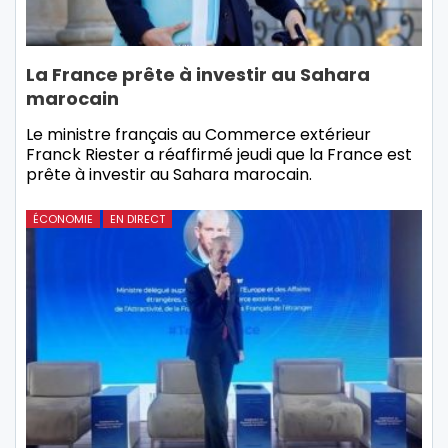
La France prête à investir au Sahara
marocain
Le ministre français au Commerce extérieur
Franck Riester a réaffirmé jeudi que la France est
prête à investir au Sahara marocain.
ÉCONOMIE
EN DIRECT