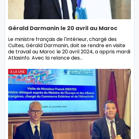
Gérald Darmanin le 20 avril au Maroc
Le ministre français de l'Intérieur, chargé des
Cultes, Gérald Darmanin, doit se rendre en visite
de travail au Maroc le 20 avril 2024, a appris mardi
Atlasinfo. Avec la relance des…
A LA UNE