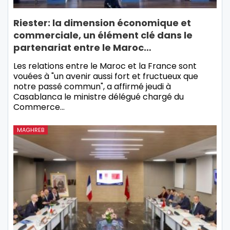
Riester: la dimension économique et
commerciale, un élément clé dans le
partenariat entre le Maroc…
Les relations entre le Maroc et la France sont
vouées à "un avenir aussi fort et fructueux que
notre passé commun", a affirmé jeudi à
Casablanca le ministre délégué chargé du
Commerce…
MAGHREB