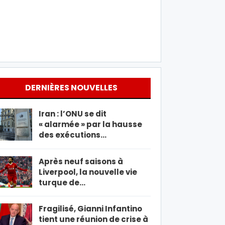
DERNIÈRES NOUVELLES
Iran : l’ONU se dit
« alarmée » par la hausse
des exécutions…
Après neuf saisons à
Liverpool, la nouvelle vie
turque de…
Fragilisé, Gianni Infantino
tient une réunion de crise à