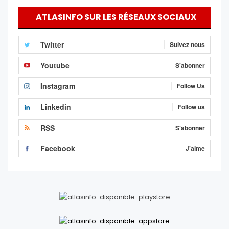
ATLASINFO SUR LES RÉSEAUX SOCIAUX
Twitter
Suivez nous
Youtube
S'abonner
Instagram
Follow Us
Linkedin
Follow us
RSS
S'abonner
Facebook
J'aime