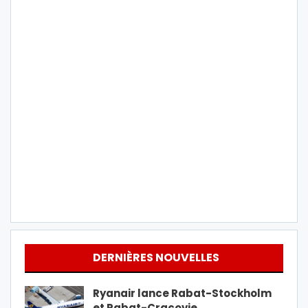
DERNIÈRES NOUVELLES
Ryanair lance Rabat-Stockholm
et Rabat-Cracovie