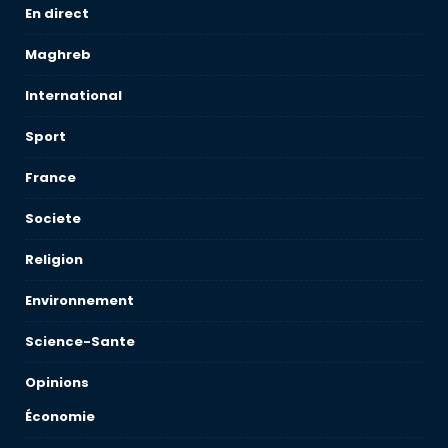
En direct
Maghreb
International
Sport
France
Societe
Religion
Environnement
Science-Sante
Opinions
Économie