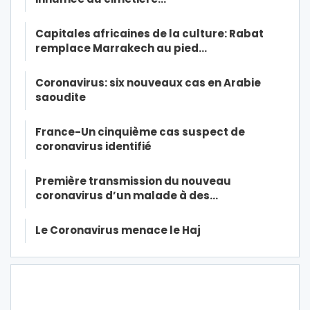
Capitales africaines de la culture: Rabat
remplace Marrakech au pied…
Coronavirus: six nouveaux cas en Arabie
saoudite
France-Un cinquième cas suspect de
coronavirus identifié
Première transmission du nouveau
coronavirus d’un malade à des…
Le Coronavirus menace le Haj