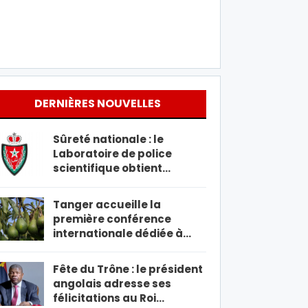
DERNIÈRES NOUVELLES
Sûreté nationale : le
Laboratoire de police
scientifique obtient…
Tanger accueille la
première conférence
internationale dédiée à…
Fête du Trône : le président
angolais adresse ses
félicitations au Roi…