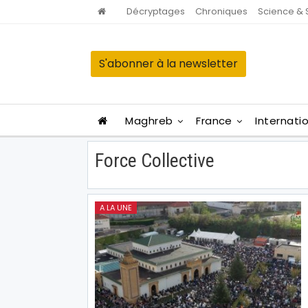
Décryptages
Chroniques
Science & 
S'abonner à la newsletter
Maghreb
France
Internati
Force Collective
A LA UNE