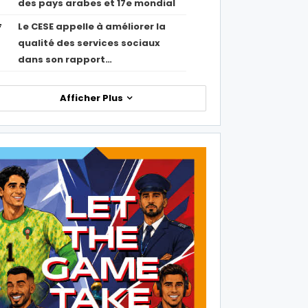
des pays arabes et 17e mondial
Le CESE appelle à améliorer la
7
qualité des services sociaux
dans son rapport…
Afficher Plus