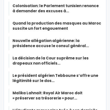
Colonisation: le Parlement tunisien renonce
à demander des excuses à…
Quand la production des masques au Maroc
suscite un fort engouement
Nouvelle allégation algérienne: la
présidence accuse le consul général…
La décision de la Cour suprême sur les
drapeaux non officiels…
Le président algérien Tebboune s’offre une
légitimité sur le dos…
Malika Lahnait: Royal Air Maroc doit
« préserver sa trésorerie » pour…