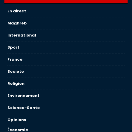
En direct
Maghreb
International
Sport
France
Societe
Religion
Environnement
Science-Sante
Opinions
Économie