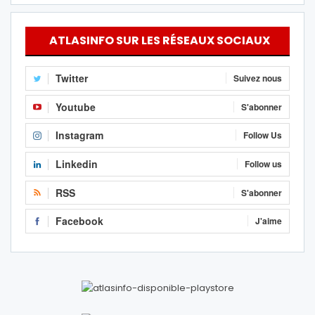
ATLASINFO SUR LES RÉSEAUX SOCIAUX
Twitter
Suivez nous
Youtube
S'abonner
Instagram
Follow Us
Linkedin
Follow us
RSS
S'abonner
Facebook
J'aime