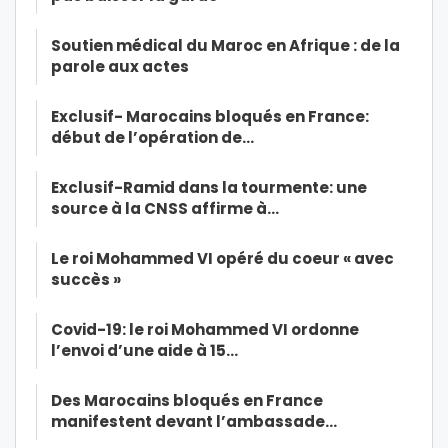
Soutien médical du Maroc en Afrique : de la
parole aux actes
Exclusif- Marocains bloqués en France:
début de l’opération de…
Exclusif-Ramid dans la tourmente: une
source à la CNSS affirme à…
Le roi Mohammed VI opéré du coeur « avec
succès »
Covid-19: le roi Mohammed VI ordonne
l’envoi d’une aide à 15…
Des Marocains bloqués en France
manifestent devant l’ambassade…