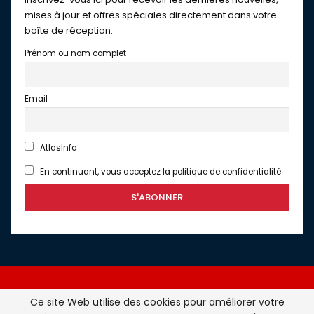
mises à jour et offres spéciales directement dans votre
boîte de réception.
Prénom ou nom complet
Email
AtlasInfo
En continuant, vous acceptez la politique de confidentialité
Ce site Web utilise des cookies pour améliorer votre