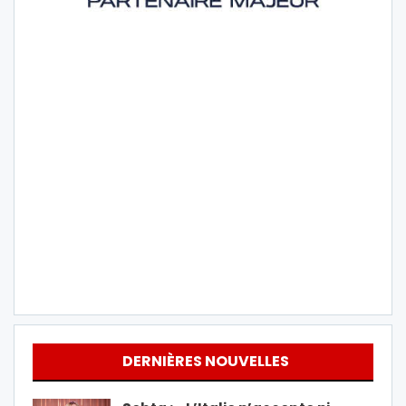
DERNIÈRES NOUVELLES