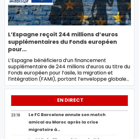
L’Espagne reçoit 244 millions d’euros
supplémentaires du Fonds européen
pour…
L’Espagne bénéficiera d’un financement
supplémentaire de 244 millions d’euros au titre du
Fonds européen pour l’asile, la migration et
l’intégration (FAMI), portant l’enveloppe globale…
EN DIRECT
Le FC Barcelone annule son match
23:19
amical au Maroc après la crise
migratoire à…