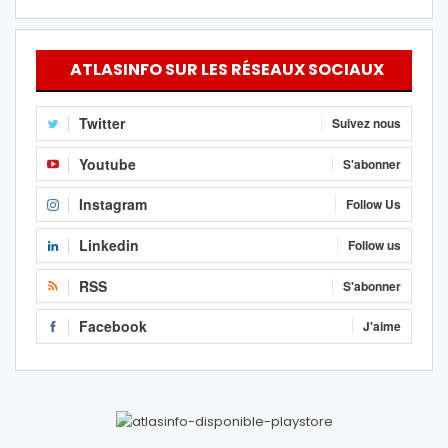
ATLASINFO SUR LES RÉSEAUX SOCIAUX
Twitter
Suivez nous
Youtube
S'abonner
Instagram
Follow Us
Linkedin
Follow us
RSS
S'abonner
Facebook
J'aime