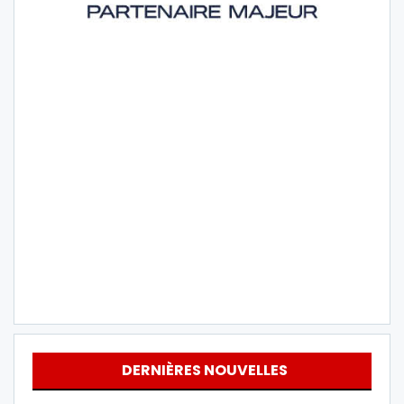
DERNIÈRES NOUVELLES