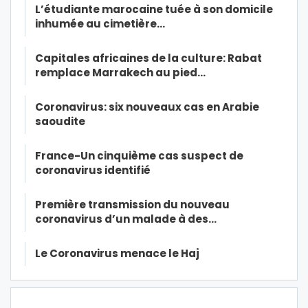
L’étudiante marocaine tuée à son domicile
inhumée au cimetière…
Capitales africaines de la culture: Rabat
remplace Marrakech au pied…
Coronavirus: six nouveaux cas en Arabie
saoudite
France-Un cinquième cas suspect de
coronavirus identifié
Première transmission du nouveau
coronavirus d’un malade à des…
Le Coronavirus menace le Haj