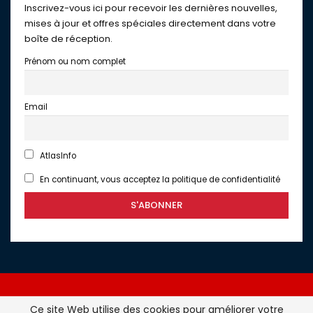
Inscrivez-vous ici pour recevoir les dernières nouvelles,
mises à jour et offres spéciales directement dans votre
boîte de réception.
Prénom ou nom complet
Email
AtlasInfo
En continuant, vous acceptez la politique de confidentialité
Ce site Web utilise des cookies pour améliorer votre