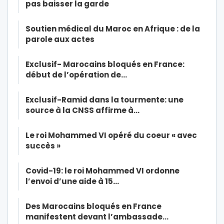
pas baisser la garde
Soutien médical du Maroc en Afrique : de la
parole aux actes
Exclusif- Marocains bloqués en France:
début de l’opération de…
Exclusif-Ramid dans la tourmente: une
source à la CNSS affirme à…
Le roi Mohammed VI opéré du coeur « avec
succès »
Covid-19: le roi Mohammed VI ordonne
l’envoi d’une aide à 15…
Des Marocains bloqués en France
manifestent devant l’ambassade…