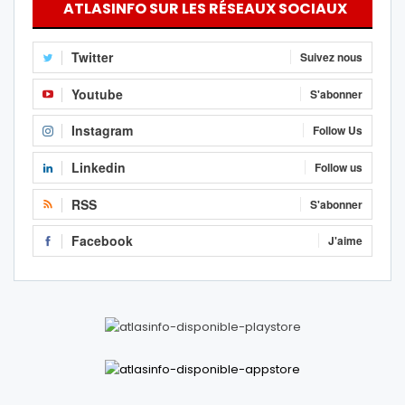
ATLASINFO SUR LES RÉSEAUX SOCIAUX
Twitter
Suivez nous
Youtube
S'abonner
Instagram
Follow Us
Linkedin
Follow us
RSS
S'abonner
Facebook
J'aime