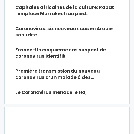
Capitales africaines de la culture: Rabat
remplace Marrakech au pied…
Coronavirus: six nouveaux cas en Arabie
saoudite
France-Un cinquième cas suspect de
coronavirus identifié
Première transmission du nouveau
coronavirus d’un malade à des…
Le Coronavirus menace le Haj