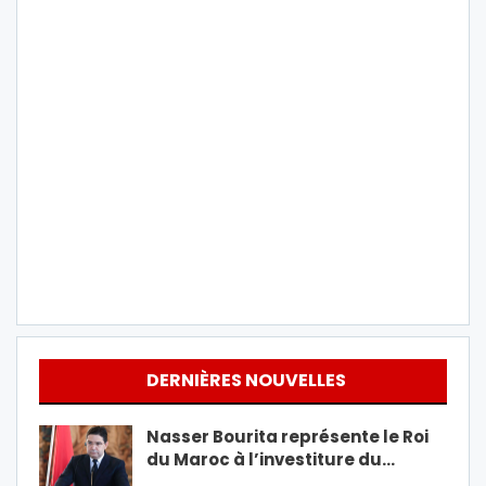
DERNIÈRES NOUVELLES
Nasser Bourita représente le Roi
du Maroc à l’investiture du…