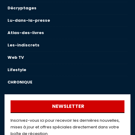
Décryptages
Lu-dans-la-presse
Atlas-des-livres
Les-indiscrets
Web TV
Lifestyle
CHRONIQUE
NEWSLETTER
Inscrivez-vous ici pour recevoir les dernières nouvelles,
mises à jour et offres spéciales directement dans votre
boîte de réception.