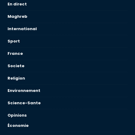
En direct
Maghreb
International
Sport
France
Societe
Religion
Environnement
Science-Sante
Opinions
Économie