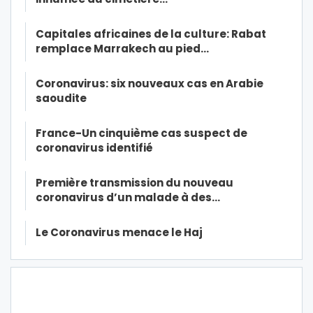
Capitales africaines de la culture: Rabat
remplace Marrakech au pied…
Coronavirus: six nouveaux cas en Arabie
saoudite
France-Un cinquième cas suspect de
coronavirus identifié
Première transmission du nouveau
coronavirus d’un malade à des…
Le Coronavirus menace le Haj