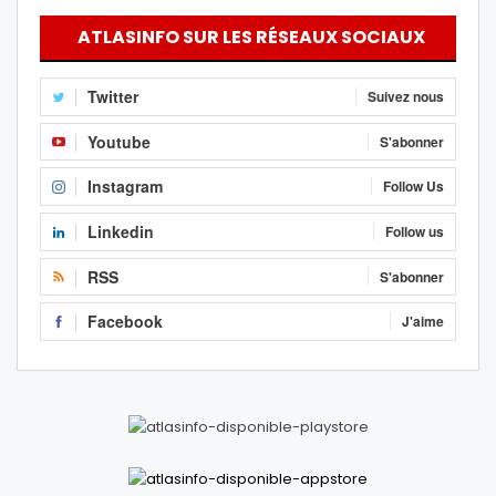
ATLASINFO SUR LES RÉSEAUX SOCIAUX
Twitter
Suivez nous
Youtube
S'abonner
Instagram
Follow Us
Linkedin
Follow us
RSS
S'abonner
Facebook
J'aime