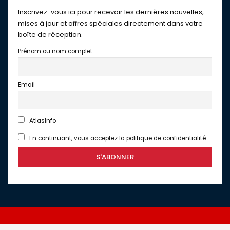
Inscrivez-vous ici pour recevoir les dernières nouvelles,
mises à jour et offres spéciales directement dans votre
boîte de réception.
Prénom ou nom complet
Email
AtlasInfo
En continuant, vous acceptez la politique de confidentialité