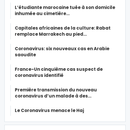
L’étudiante marocaine tuée à son domicile
inhumée au cimetière…
Capitales africaines de la culture: Rabat
remplace Marrakech au pied…
Coronavirus: six nouveaux cas en Arabie
saoudite
France-Un cinquième cas suspect de
coronavirus identifié
Première transmission du nouveau
coronavirus d’un malade à des…
Le Coronavirus menace le Haj