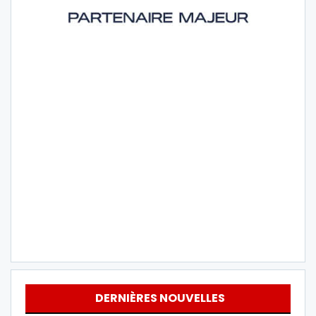
DERNIÈRES NOUVELLES