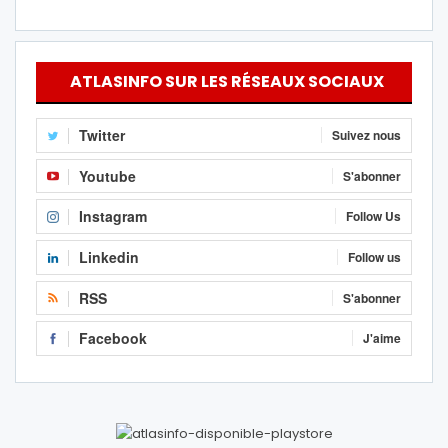
ATLASINFO SUR LES RÉSEAUX SOCIAUX
Twitter
Suivez nous
Youtube
S'abonner
Instagram
Follow Us
Linkedin
Follow us
RSS
S'abonner
Facebook
J'aime