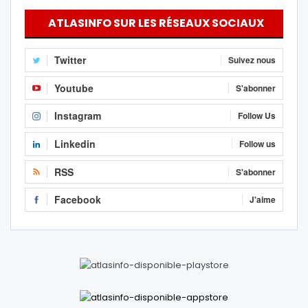
ATLASINFO SUR LES RÉSEAUX SOCIAUX
Twitter
Suivez nous
Youtube
S'abonner
Instagram
Follow Us
Linkedin
Follow us
RSS
S'abonner
Facebook
J'aime