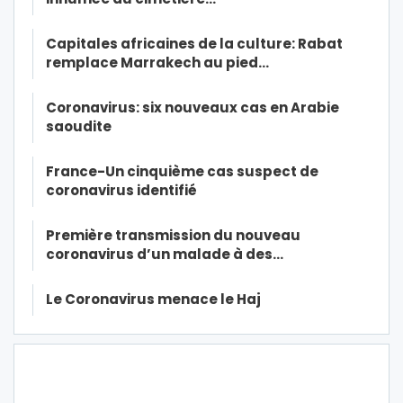
Capitales africaines de la culture: Rabat
remplace Marrakech au pied…
Coronavirus: six nouveaux cas en Arabie
saoudite
France-Un cinquième cas suspect de
coronavirus identifié
Première transmission du nouveau
coronavirus d’un malade à des…
Le Coronavirus menace le Haj