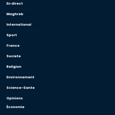
En direct
Maghreb
International
Sport
France
Societe
Religion
Environnement
Science-Sante
Opinions
Économie