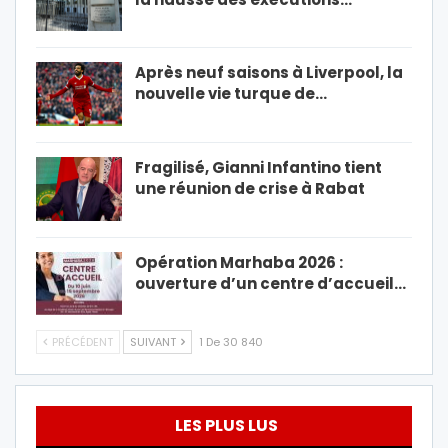
Après neuf saisons à Liverpool, la
nouvelle vie turque de…
Fragilisé, Gianni Infantino tient
une réunion de crise à Rabat
Opération Marhaba 2026 :
ouverture d’un centre d’accueil…
PRÉCÉDENT
SUIVANT
1 De 30 840
LES PLUS LUS