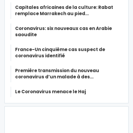
Capitales africaines de la culture: Rabat
remplace Marrakech au pied…
Coronavirus: six nouveaux cas en Arabie
saoudite
France-Un cinquième cas suspect de
coronavirus identifié
Première transmission du nouveau
coronavirus d’un malade à des…
Le Coronavirus menace le Haj