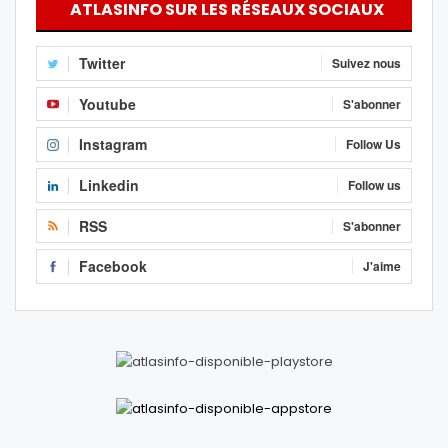
ATLASINFO SUR LES RÉSEAUX SOCIAUX
Twitter
Suivez nous
Youtube
S'abonner
Instagram
Follow Us
Linkedin
Follow us
RSS
S'abonner
Facebook
J'aime