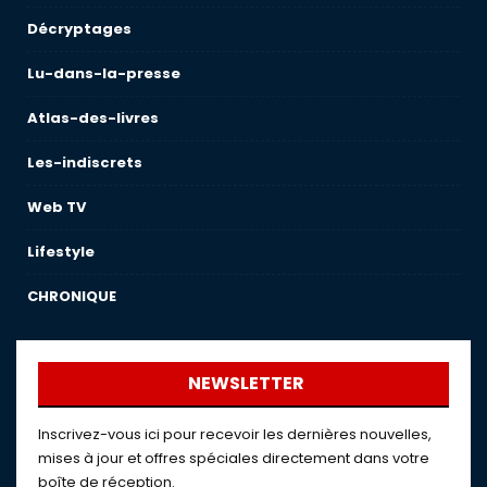
Décryptages
Lu-dans-la-presse
Atlas-des-livres
Les-indiscrets
Web TV
Lifestyle
CHRONIQUE
NEWSLETTER
Inscrivez-vous ici pour recevoir les dernières nouvelles,
mises à jour et offres spéciales directement dans votre
boîte de réception.