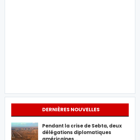
DERNIÈRES NOUVELLES
Pendant la crise de Sebta, deux
délégations diplomatiques
américaines…