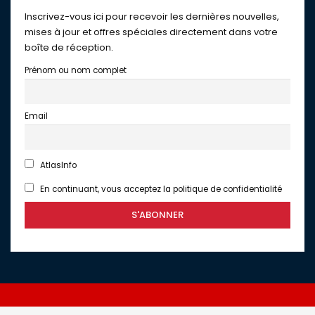
Inscrivez-vous ici pour recevoir les dernières nouvelles,
mises à jour et offres spéciales directement dans votre
boîte de réception.
Prénom ou nom complet
Email
AtlasInfo
En continuant, vous acceptez la politique de confidentialité