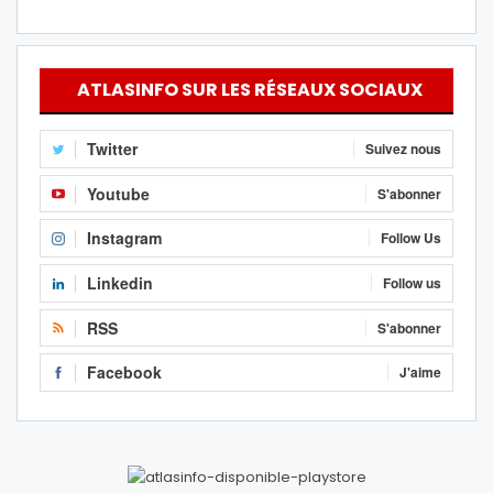
ATLASINFO SUR LES RÉSEAUX SOCIAUX
Twitter
Suivez nous
Youtube
S'abonner
Instagram
Follow Us
Linkedin
Follow us
RSS
S'abonner
Facebook
J'aime