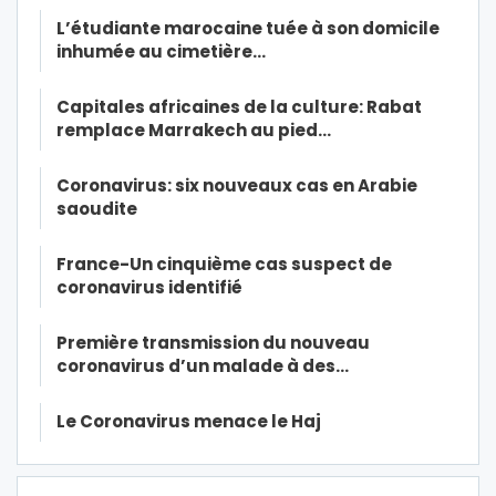
L’étudiante marocaine tuée à son domicile
inhumée au cimetière…
Capitales africaines de la culture: Rabat
remplace Marrakech au pied…
Coronavirus: six nouveaux cas en Arabie
saoudite
France-Un cinquième cas suspect de
coronavirus identifié
Première transmission du nouveau
coronavirus d’un malade à des…
Le Coronavirus menace le Haj