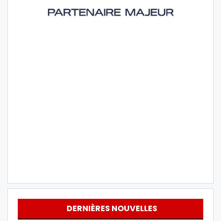
DERNIÈRES NOUVELLES