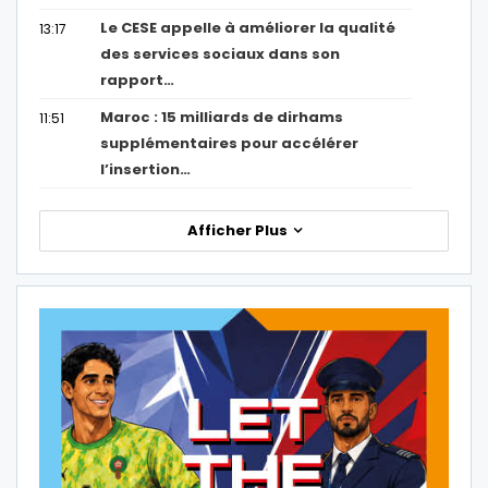
Le CESE appelle à améliorer la qualité
13:17
des services sociaux dans son
rapport…
Maroc : 15 milliards de dirhams
11:51
supplémentaires pour accélérer
l’insertion…
Afficher Plus