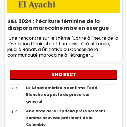
SIEL 2024 : l’écriture féminine de la
diaspora marocaine mise en exergue
Une rencontre sur le thème "Ecrire à l'heure de la
révolution féministe et humaniste" s'est tenue,
jeudi à Rabat, à l'initiative du Conseil de la
communauté marocaine à l'étranger…
EN DIRECT
Le Sénat américain confirme Todd
12:17
Blanche au poste de procureur
général
Abelardo de la Espriella prête serment
12:14
comme nouveau président de la
Colombie