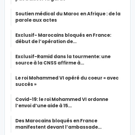
Soutien médical du Maroc en Afrique : de la
parole aux actes
Exclusif- Marocains bloqués en France:
début de l’opération de…
Exclusif-Ramid dans la tourmente: une
source à la CNSS affirme à…
Le roi Mohammed VI opéré du coeur « avec
succès »
Covid-19: le roi Mohammed VI ordonne
l’envoi d’une aide à 15…
Des Marocains bloqués en France
manifestent devant l’ambassade…