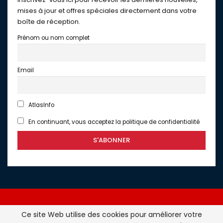
mises à jour et offres spéciales directement dans votre
boîte de réception.
Prénom ou nom complet
Email
AtlasInfo
En continuant, vous acceptez la politique de confidentialité
Ce site Web utilise des cookies pour améliorer votre