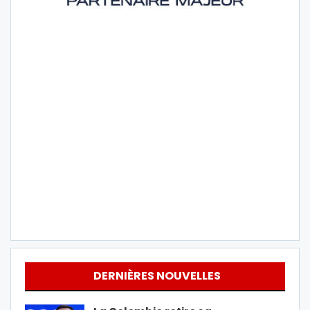
DERNIÈRES NOUVELLES