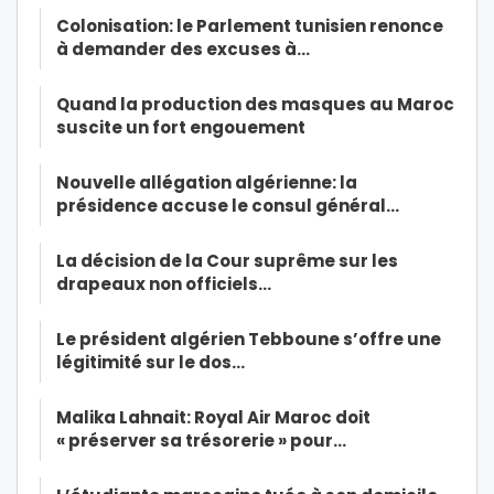
Colonisation: le Parlement tunisien renonce
à demander des excuses à…
Quand la production des masques au Maroc
suscite un fort engouement
Nouvelle allégation algérienne: la
présidence accuse le consul général…
La décision de la Cour suprême sur les
drapeaux non officiels…
Le président algérien Tebboune s’offre une
légitimité sur le dos…
Malika Lahnait: Royal Air Maroc doit
« préserver sa trésorerie » pour…