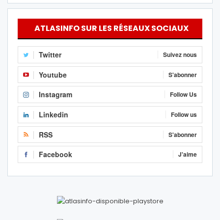
ATLASINFO SUR LES RÉSEAUX SOCIAUX
Twitter
Suivez nous
Youtube
S'abonner
Instagram
Follow Us
Linkedin
Follow us
RSS
S'abonner
Facebook
J'aime