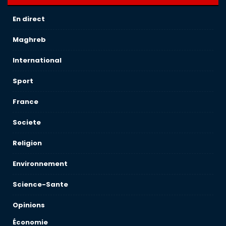
En direct
Maghreb
International
Sport
France
Societe
Religion
Environnement
Science-Sante
Opinions
Économie