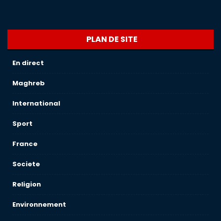
PLAN DE SITE
En direct
Maghreb
International
Sport
France
Societe
Religion
Environnement