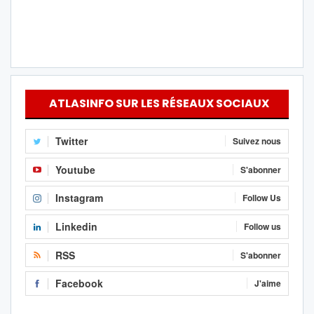
ATLASINFO SUR LES RÉSEAUX SOCIAUX
Twitter
Suivez nous
Youtube
S'abonner
Instagram
Follow Us
Linkedin
Follow us
RSS
S'abonner
Facebook
J'aime