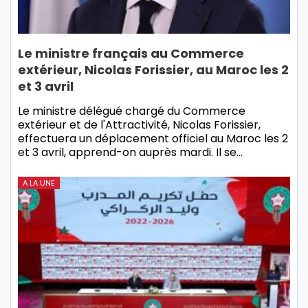
Le ministre français au Commerce
extérieur, Nicolas Forissier, au Maroc les 2
et 3 avril
Le ministre délégué chargé du Commerce
extérieur et de l'Attractivité, Nicolas Forissier,
effectuera un déplacement officiel au Maroc les 2
et 3 avril, apprend-on auprès mardi. Il se…
A LA UNE