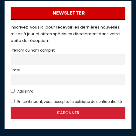
NEWSLETTER
Inscrivez-vous ici pour recevoir les dernières nouvelles,
mises à jour et offres spéciales directement dans votre
boîte de réception.
Prénom ou nom complet
Email
AtlasInfo
En continuant, vous acceptez la politique de confidentialité