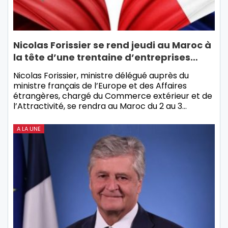
Nicolas Forissier se rend jeudi au Maroc à
la tête d’une trentaine d’entreprises…
Nicolas Forissier, ministre délégué auprès du
ministre français de l’Europe et des Affaires
étrangères, chargé du Commerce extérieur et de
l’Attractivité, se rendra au Maroc du 2 au 3…
A LA UNE