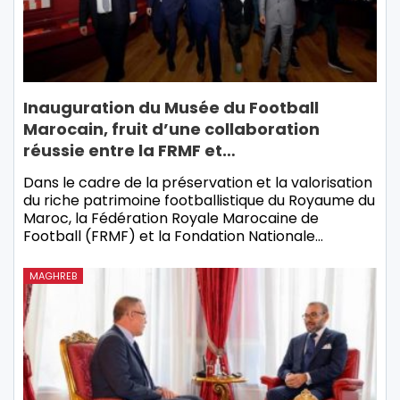
Inauguration du Musée du Football
Marocain, fruit d’une collaboration
réussie entre la FRMF et…
Dans le cadre de la préservation et la valorisation
du riche patrimoine footballistique du Royaume du
Maroc, la Fédération Royale Marocaine de
Football (FRMF) et la Fondation Nationale…
MAGHREB