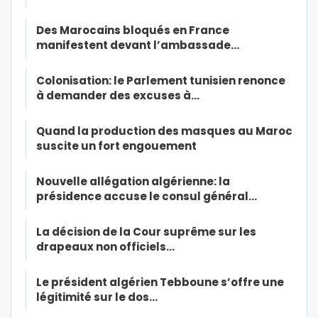
Des Marocains bloqués en France
manifestent devant l’ambassade…
Colonisation: le Parlement tunisien renonce
à demander des excuses à…
Quand la production des masques au Maroc
suscite un fort engouement
Nouvelle allégation algérienne: la
présidence accuse le consul général…
La décision de la Cour suprême sur les
drapeaux non officiels…
Le président algérien Tebboune s’offre une
légitimité sur le dos…