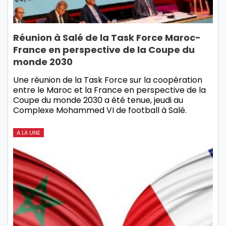
Réunion à Salé de la Task Force Maroc-
France en perspective de la Coupe du
monde 2030
Une réunion de la Task Force sur la coopération
entre le Maroc et la France en perspective de la
Coupe du monde 2030 a été tenue, jeudi au
Complexe Mohammed VI de football à Salé.
A LA UNE