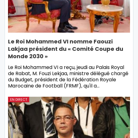
Le Roi Mohammed VI nomme Faouzi
Lakjaa président du « Comité Coupe du
Monde 2030 »
Le Roi Mohammed VI a reçu, jeudi au Palais Royal
de Rabat, M. Fouzi Lekjaa, ministre délégué chargé
du Budget, président de la Fédération Royale
Marocaine de Football (FRMF), qu'il a…
EN DIRECT