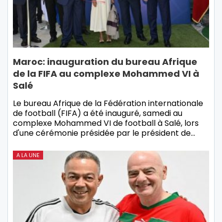
Maroc: inauguration du bureau Afrique
de la FIFA au complexe Mohammed VI à
Salé
Le bureau Afrique de la Fédération internationale
de football (FIFA) a été inauguré, samedi au
complexe Mohammed VI de football à Salé, lors
d'une cérémonie présidée par le président de…
A LA UNE