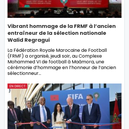
Vibrant hommage de la FRMF à l’ancien
entraîneur de la sélection nationale
Walid Regragui
La Fédération Royale Marocaine de Football
(FRMF) a organisé, jeudi soir, au Complexe
Mohammed VI de football à Maâmora, une
cérémonie d’hommage en l’honneur de l’ancien
sélectionneur…
EN DIRECT