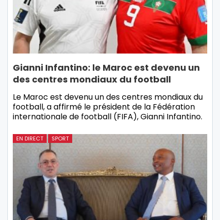
Gianni Infantino: le Maroc est devenu un
des centres mondiaux du football
Le Maroc est devenu un des centres mondiaux du
football, a affirmé le président de la Fédération
internationale de football (FIFA), Gianni Infantino.
EN DIRECT
SPORT