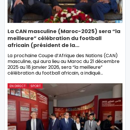
La CAN masculine (Maroc-2025) sera “la
meilleure” célébration du football
africain (président de la…
La prochaine Coupe d’Afrique des Nations (CAN)
masculine, qui aura lieu au Maroc du 21 décembre
2025 au 18 janvier 2026, sera “la meilleure”
célébration du football africain, a indiqué…
EN DIRECT
SPORT