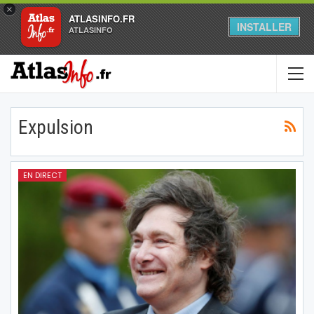
×
ATLASINFO.FR
INSTALLER
ATLASINFO
Expulsion
EN DIRECT