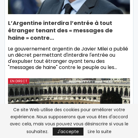
L’Argentine interdira l’entrée à tout
étranger tenant des « messages de
haine » contre…
Le gouvernement argentin de Javier Milei a publié
un décret permettant d'interdire l'entrée ou
d'expulser tout étranger ayant tenu des
"messages de haine" contre le peuple ou les…
EN DIRECT
Ce site Web utilise des cookies pour améliorer votre
expérience. Nous supposerons que vous êtes d'accord
avec cela, mais vous pouvez vous désinscrire si vous le
souhaitez.
J'accepte
Lire la suite