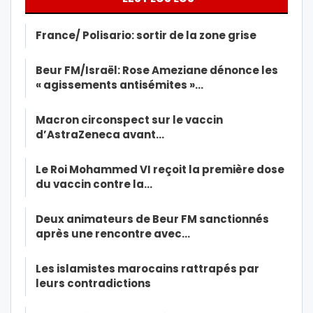
France/ Polisario: sortir de la zone grise
Beur FM/Israël: Rose Ameziane dénonce les
« agissements antisémites »…
Macron circonspect sur le vaccin
d’AstraZeneca avant…
Le Roi Mohammed VI reçoit la première dose
du vaccin contre la…
Deux animateurs de Beur FM sanctionnés
après une rencontre avec…
Les islamistes marocains rattrapés par
leurs contradictions