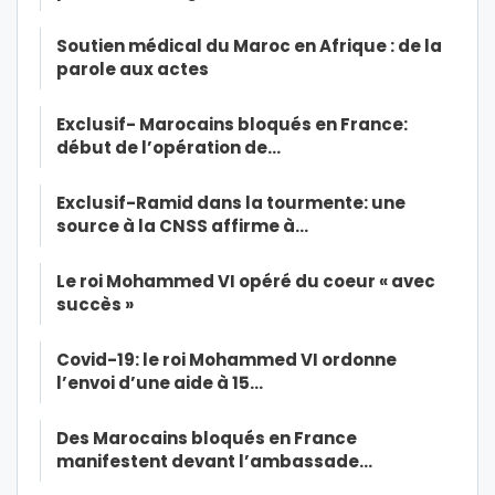
Soutien médical du Maroc en Afrique : de la
parole aux actes
Exclusif- Marocains bloqués en France:
début de l’opération de…
Exclusif-Ramid dans la tourmente: une
source à la CNSS affirme à…
Le roi Mohammed VI opéré du coeur « avec
succès »
Covid-19: le roi Mohammed VI ordonne
l’envoi d’une aide à 15…
Des Marocains bloqués en France
manifestent devant l’ambassade…