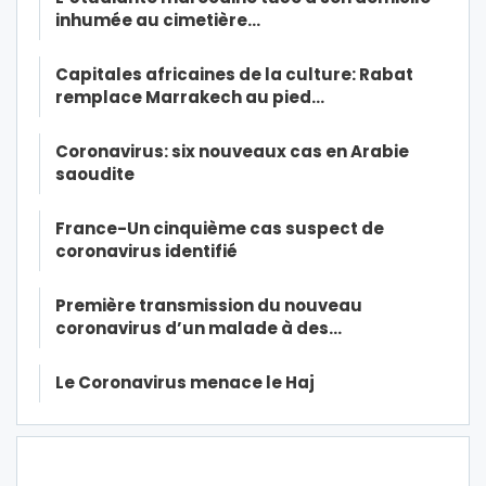
inhumée au cimetière…
Capitales africaines de la culture: Rabat
remplace Marrakech au pied…
Coronavirus: six nouveaux cas en Arabie
saoudite
France-Un cinquième cas suspect de
coronavirus identifié
Première transmission du nouveau
coronavirus d’un malade à des…
Le Coronavirus menace le Haj