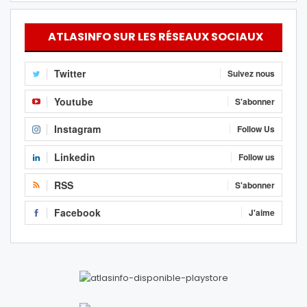
ATLASINFO SUR LES RÉSEAUX SOCIAUX
Twitter
Suivez nous
Youtube
S'abonner
Instagram
Follow Us
Linkedin
Follow us
RSS
S'abonner
Facebook
J'aime