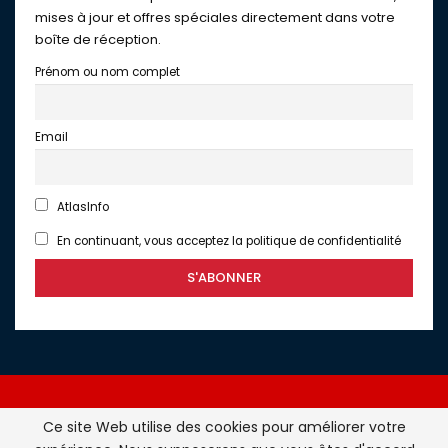
mises à jour et offres spéciales directement dans votre
boîte de réception.
Prénom ou nom complet
Email
AtlasInfo
En continuant, vous acceptez la politique de confidentialité
Ce site Web utilise des cookies pour améliorer votre