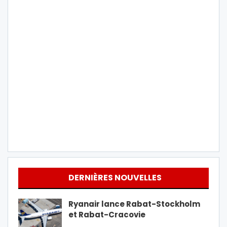
DERNIÈRES NOUVELLES
Ryanair lance Rabat-Stockholm
et Rabat-Cracovie