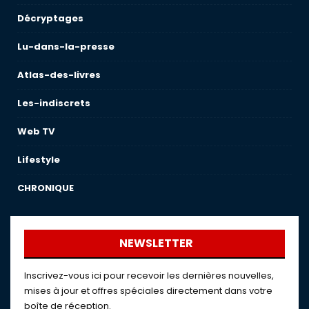
Décryptages
Lu-dans-la-presse
Atlas-des-livres
Les-indiscrets
Web TV
Lifestyle
CHRONIQUE
NEWSLETTER
Inscrivez-vous ici pour recevoir les dernières nouvelles,
mises à jour et offres spéciales directement dans votre
boîte de réception.