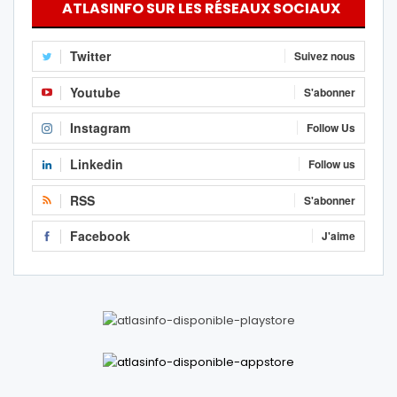
ATLASINFO SUR LES RÉSEAUX SOCIAUX
Twitter
Suivez nous
Youtube
S'abonner
Instagram
Follow Us
Linkedin
Follow us
RSS
S'abonner
Facebook
J'aime