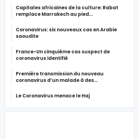
Capitales africaines de la culture: Rabat
remplace Marrakech au pied…
Coronavirus: six nouveaux cas en Arabie
saoudite
France-Un cinquième cas suspect de
coronavirus identifié
Première transmission du nouveau
coronavirus d’un malade à des…
Le Coronavirus menace le Haj