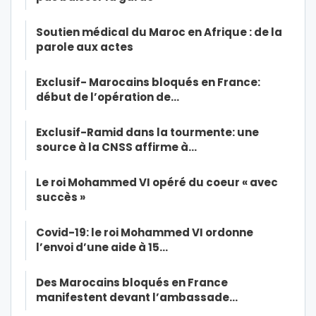
Soutien médical du Maroc en Afrique : de la
parole aux actes
Exclusif- Marocains bloqués en France:
début de l’opération de…
Exclusif-Ramid dans la tourmente: une
source à la CNSS affirme à…
Le roi Mohammed VI opéré du coeur « avec
succès »
Covid-19: le roi Mohammed VI ordonne
l’envoi d’une aide à 15…
Des Marocains bloqués en France
manifestent devant l’ambassade…