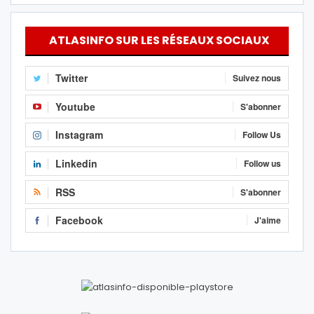
ATLASINFO SUR LES RÉSEAUX SOCIAUX
Twitter
Suivez nous
Youtube
S'abonner
Instagram
Follow Us
Linkedin
Follow us
RSS
S'abonner
Facebook
J'aime