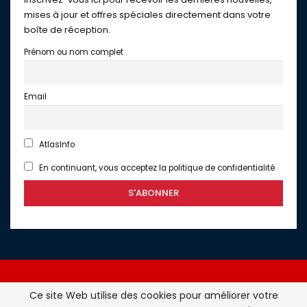
mises à jour et offres spéciales directement dans votre
boîte de réception.
Prénom ou nom complet
Email
AtlasInfo
En continuant, vous acceptez la politique de confidentialité
Ce site Web utilise des cookies pour améliorer votre