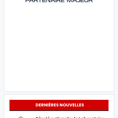
DERNIÈRES NOUVELLES