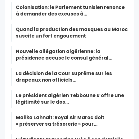
Colonisation: le Parlement tunisien renonce
à demander des excuses à…
Quand la production des masques au Maroc
suscite un fort engouement
Nouvelle allégation algérienne: la
présidence accuse le consul général…
La décision de la Cour suprême sur les
drapeaux non officiels…
Le président algérien Tebboune s’offre une
légitimité sur le dos…
Malika Lahnait: Royal Air Maroc doit
« préserver sa trésorerie » pour…