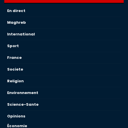
En direct
Maghreb
International
Sport
France
Societe
Religion
Environnement
Science-Sante
Opinions
Économie