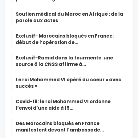
Soutien médical du Maroc en Afrique : de la
parole aux actes
Exclusif- Marocains bloqués en France:
début de l’opération de…
Exclusif-Ramid dans la tourmente: une
source à la CNSS affirme à…
Le roi Mohammed VI opéré du coeur « avec
succès »
Covid-19: le roi Mohammed VI ordonne
l’envoi d’une aide à 15…
Des Marocains bloqués en France
manifestent devant l’ambassade…