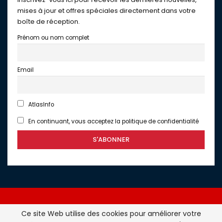
mises à jour et offres spéciales directement dans votre
boîte de réception.
Prénom ou nom complet
Email
AtlasInfo
En continuant, vous acceptez la politique de confidentialité
Ce site Web utilise des cookies pour améliorer votre