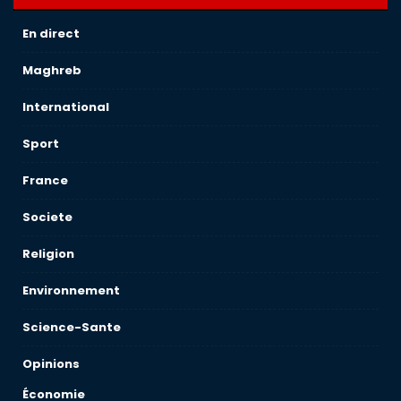
En direct
Maghreb
International
Sport
France
Societe
Religion
Environnement
Science-Sante
Opinions
Économie