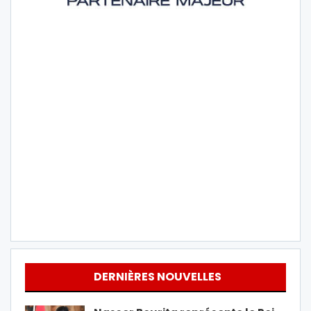
DERNIÈRES NOUVELLES