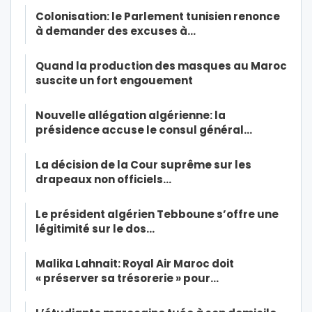
Colonisation: le Parlement tunisien renonce
à demander des excuses à…
Quand la production des masques au Maroc
suscite un fort engouement
Nouvelle allégation algérienne: la
présidence accuse le consul général…
La décision de la Cour suprême sur les
drapeaux non officiels…
Le président algérien Tebboune s’offre une
légitimité sur le dos…
Malika Lahnait: Royal Air Maroc doit
« préserver sa trésorerie » pour…