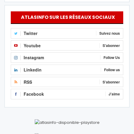
ATLASINFO SUR LES RÉSEAUX SOCIAUX
Twitter
Suivez nous
Youtube
S'abonner
Instagram
Follow Us
Linkedin
Follow us
RSS
S'abonner
Facebook
J'aime