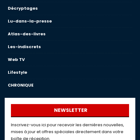
Décryptages
Lu-dans-la-presse
Atlas-des-livres
Les-indiscrets
Web TV
Lifestyle
CHRONIQUE
NEWSLETTER
Inscrivez-vous ici pour recevoir les dernières nouvelles,
mises à jour et offres spéciales directement dans votre
boîte de réception.