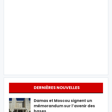
DERNIÈRES NOUVELLES
Damas et Moscou signent un
mémorandum sur l’avenir des
bases…