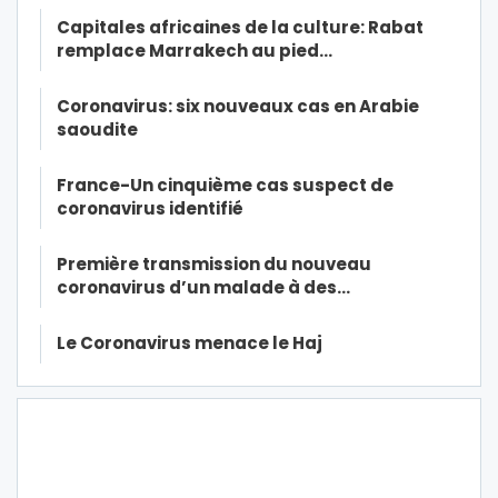
Capitales africaines de la culture: Rabat
remplace Marrakech au pied…
Coronavirus: six nouveaux cas en Arabie
saoudite
France-Un cinquième cas suspect de
coronavirus identifié
Première transmission du nouveau
coronavirus d’un malade à des…
Le Coronavirus menace le Haj