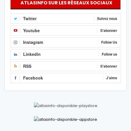
ATLASINFO SUR LES RÉSEAUX SOCIAUX
Twitter
Suivez nous
Youtube
S'abonner
Instagram
Follow Us
Linkedin
Follow us
RSS
S'abonner
Facebook
J'aime