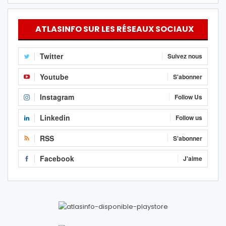
ATLASINFO SUR LES RÉSEAUX SOCIAUX
Twitter
Suivez nous
Youtube
S'abonner
Instagram
Follow Us
Linkedin
Follow us
RSS
S'abonner
Facebook
J'aime