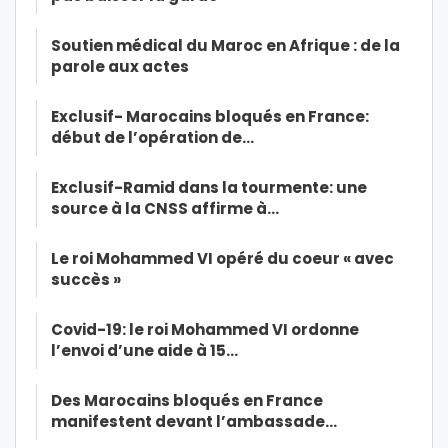
Soutien médical du Maroc en Afrique : de la
parole aux actes
Exclusif- Marocains bloqués en France:
début de l’opération de…
Exclusif-Ramid dans la tourmente: une
source à la CNSS affirme à…
Le roi Mohammed VI opéré du coeur « avec
succès »
Covid-19: le roi Mohammed VI ordonne
l’envoi d’une aide à 15…
Des Marocains bloqués en France
manifestent devant l’ambassade…