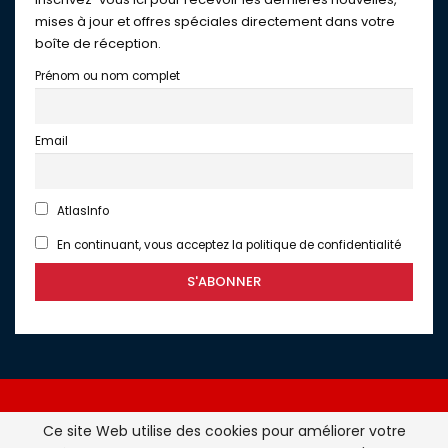
mises à jour et offres spéciales directement dans votre
boîte de réception.
Prénom ou nom complet
Email
AtlasInfo
En continuant, vous acceptez la politique de confidentialité
Ce site Web utilise des cookies pour améliorer votre