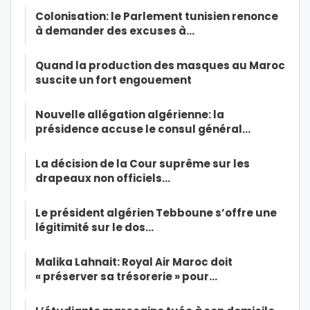
Colonisation: le Parlement tunisien renonce
à demander des excuses à…
Quand la production des masques au Maroc
suscite un fort engouement
Nouvelle allégation algérienne: la
présidence accuse le consul général…
La décision de la Cour suprême sur les
drapeaux non officiels…
Le président algérien Tebboune s’offre une
légitimité sur le dos…
Malika Lahnait: Royal Air Maroc doit
« préserver sa trésorerie » pour…