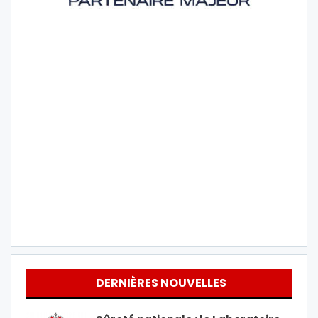
DERNIÈRES NOUVELLES