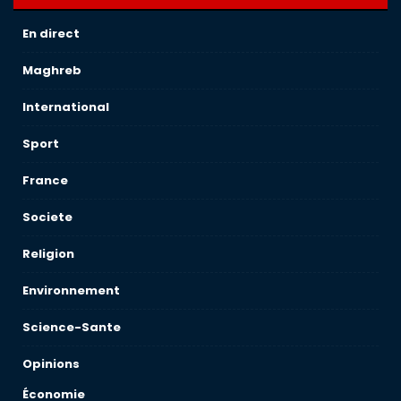
En direct
Maghreb
International
Sport
France
Societe
Religion
Environnement
Science-Sante
Opinions
Économie