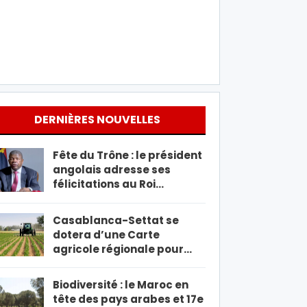
DERNIÈRES NOUVELLES
Fête du Trône : le président
angolais adresse ses
félicitations au Roi…
Casablanca-Settat se
dotera d’une Carte
agricole régionale pour…
Biodiversité : le Maroc en
tête des pays arabes et 17e