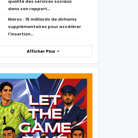
qualité des services sociaux
dans son rapport…
Maroc : 15 milliards de dirhams
1
supplémentaires pour accélérer
l’insertion…
Afficher Plus